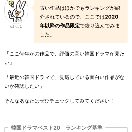
古い作品はほかでもランキングが紹
介されているので、ここでは
2020
年以降の作品限定
で絞り込んでみま
たけよし
した。
「ここ何年かの作品で、評価の高い韓国ドラマが見た
い」
「最近の韓国ドラマで、見逃している面白い作品がな
いか確認したい」
そんなあなたはぜひチェックしてみてください！
韓国ドラマベスト20 ランキング基準