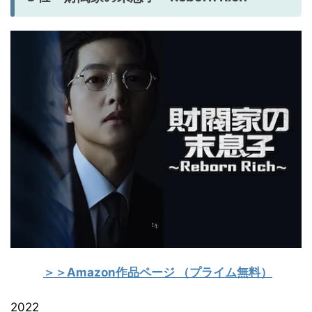
＞＞Amazon作品ページ
（プライム無料）
2022