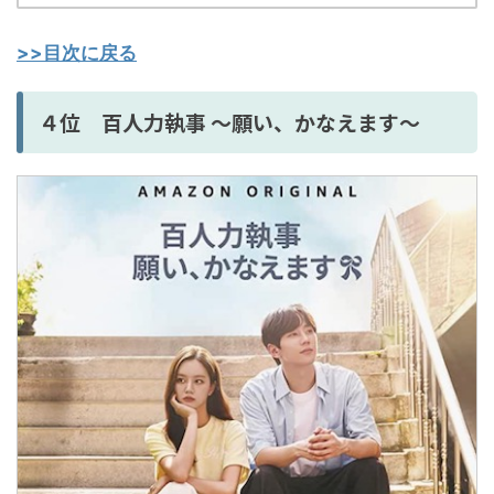
>>目次に戻る
４位 百人力執事 ～願い、かなえます～