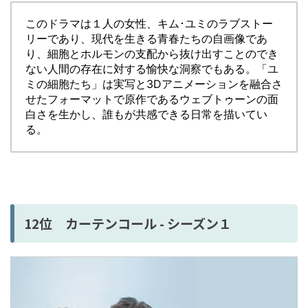
このドラマは１人の女性、キム･ユミのラブストー
リーであり、現代を生きる青春たちの自画像であ
り、細胞とホルモンの支配から抜け出すことのでき
ない人間の存在に対する愉快な洞察でもある。「ユ
ミの細胞たち」は実写と3Dアニメーションを融合さ
せたフォーマットで原作であるウェブトゥーンの面
白さを生かし、誰もが共感できる日常を描いてい
る。
12位 カーテンコール - シーズン１