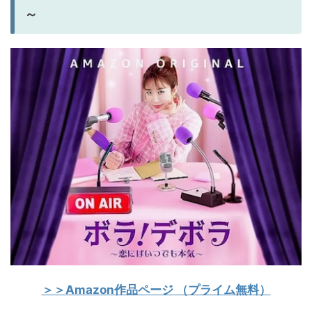
～
＞＞Amazon作品ページ
（プライム無料）