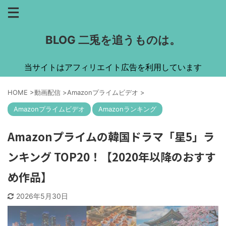
BLOG 二兎を追うものは。
当サイトはアフィリエイト広告を利用しています
HOME
>
動画配信
>
Amazonプライムビデオ
>
Amazonプライムビデオ
Amazonランキング
Amazonプライムの韓国ドラマ「星5」ラ
ンキング TOP20！【2020年以降のおすす
め作品】
2026年5月30日