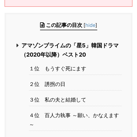
この記事の目次
[
hide
]
アマゾンプライムの「星5」韓国ドラマ
（2020年以降）ベスト20
１位 もうすぐ死にます
２位 誘拐の日
３位 私の夫と結婚して
４位 百人力執事 ～願い、かなえます
～