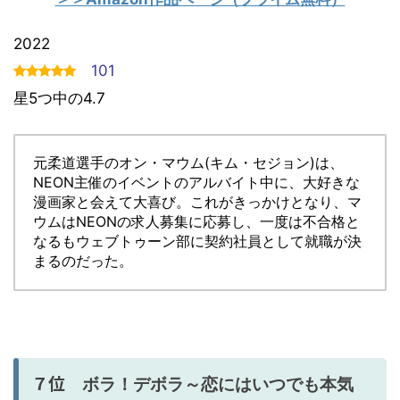
2022
101
星5つ中の4.7
元柔道選手のオン・マウム(キム・セジョン)は、
NEON主催のイベントのアルバイト中に、大好きな
漫画家と会えて大喜び。これがきっかけとなり、マ
ウムはNEONの求人募集に応募し、一度は不合格と
なるもウェブトゥーン部に契約社員として就職が決
まるのだった。
７位
ボラ！デボラ～恋にはいつでも本気