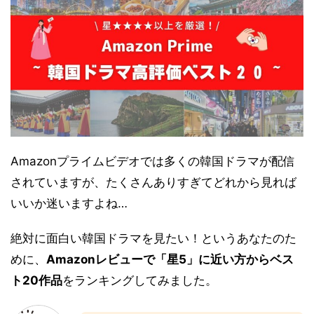
Amazonプライムビデオでは多くの韓国ドラマが配信
されていますが、たくさんありすぎてどれから見れば
いいか迷いますよね…
絶対に面白い韓国ドラマを見たい！というあなたのた
めに、
Amazonレビューで「星5」に近い方からベス
ト20作品
をランキングしてみました。