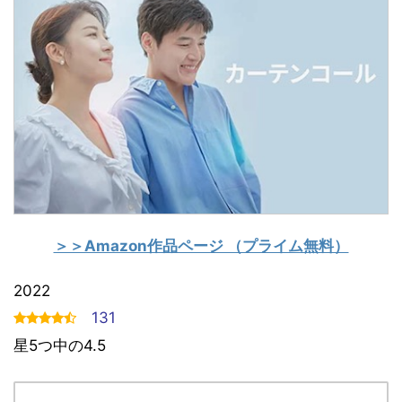
＞＞Amazon作品ページ （プライム無料）
2022
131
星5つ中の4.5