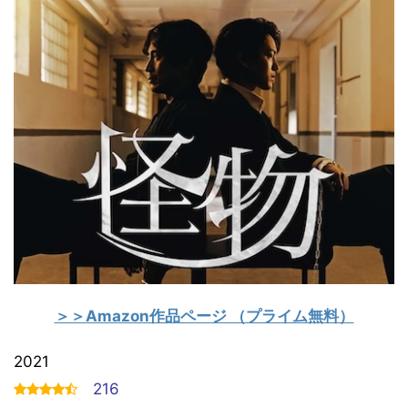
＞＞Amazon作品ページ （プライム無料）
2021
216