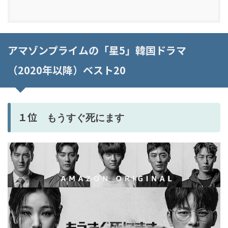
アマゾンプライムの「星5」韓国ドラマ
（2020年以降）ベスト20
１位
もうすぐ死にます