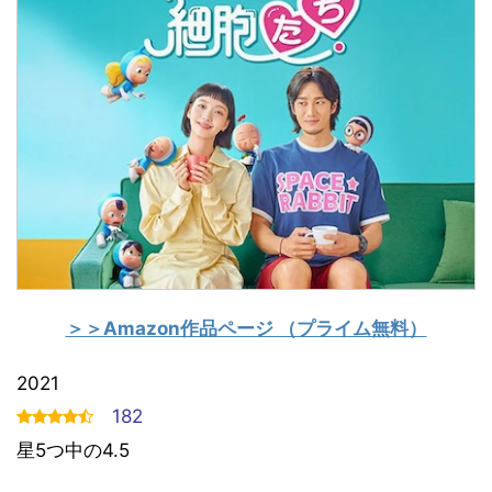
＞＞Amazon作品ページ （プライム無料）
2021
182
星5つ中の4.5