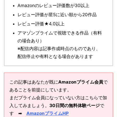
Amazonのレビュー評価数が30以上
レビュー評価が星5に近い順から20作品
レビュー評価★4.0以上
アマゾンプライムで視聴できる作品（有料
の場合あり）
※配信内容は記事作成時点のものであり、
配信停止や有料となる場合があります
この記事はあなたが既に
Amazonプライム会員
で
あることを前提にしています。
まだプライム会員になっていない方はこちらで加
入してみましょう。
30日間の無料体験ページ
で
す ➡
AmazonプライムHP