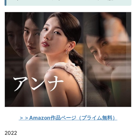
＞＞Amazon作品ページ（プライム無料）
2022