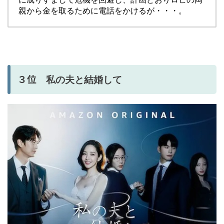
親から金を取るために電話をかけるが・・・。
３位
私の夫と結婚して