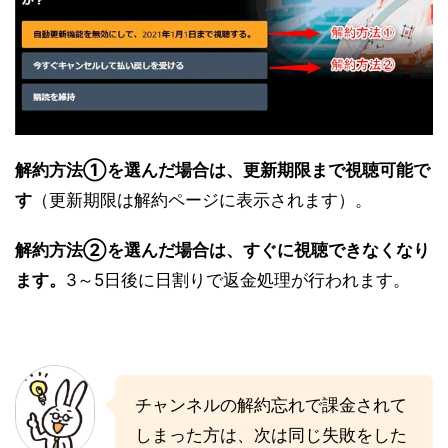
解約方法①を選んだ場合は、更新期限まで視聴可能で
す
（更新期限は解約ページに表示されます）。
解約方法②を選んだ場合は、すぐに視聴できなくなり
ます。
3～5日後に日割りで返金処理が行われます。
チャンネルの解約忘れで課金されて
しまった方は、次は同じ失敗をした