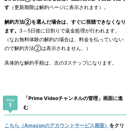
す
（更新期限は解約ページに表示されます）。
解約方法②を選んだ場合は、すぐに視聴できなくなり
ます。
3～5日後に日割りで返金処理が行われます。
（なお無料体験の解約の場合は、料金を払っていない
ので解約方法②は表示されません。）
具体的な解約手順は、次の3ステップになります。
「Prime Videoチャンネルの管理」画面に進
step
1
む
こちら（Amazonのアカウントサービス画面）
をクリ