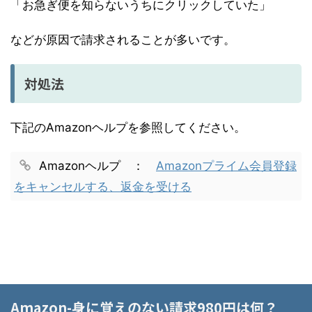
「お急ぎ便を知らないうちにクリックしていた」
などが原因で請求されることが多いです。
対処法
下記のAmazonヘルプを参照してください。
Amazonヘルプ ：
Amazonプライム会員登録
をキャンセルする、返金を受ける
--
--
Amazon-身に覚えのない請求980円は何？