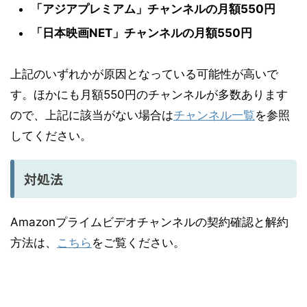
「アジアプレミアム」チャンネルの月額550円
「日本映画NET」チャンネルの月額550円
上記のいずれかが原因となっている可能性が高いで
す。ほかにも月額550円のチャンネルが多数あります
ので、上記に該当がない場合は
チャンネル一覧
を参照
してください。
対処法
Amazonプライムビデオチャンネルの契約確認と解約
方法は、
こちら
をご覧ください。