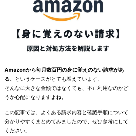
Amazonから毎月数百円の身に覚えのない請求があ
る、
というケースがとても増えています。
そんなに大きな金額ではなくても、不正利用なのかど
うか心配になりますよね。
この記事では、よくある請求内容と確認手順について
分かりやすくまとめてみましたので、ぜひ参考にして
ください。