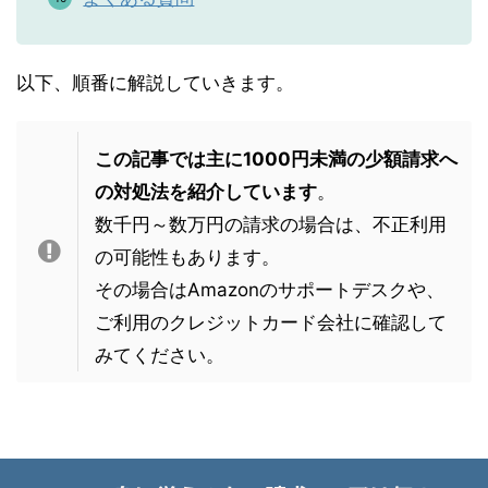
以下、順番に解説していきます。
この記事では主に1000円未満の少額請求へ
の対処法を紹介しています
。
数千円～数万円の請求の場合は、不正利用
の可能性もあります。
その場合はAmazonのサポートデスクや、
ご利用のクレジットカード会社に確認して
みてください。
--