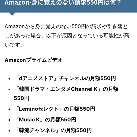
Amazon-身に覚えのない請求550円は何？
Amazonから身に覚えのない550円の請求や引き落と
しがあった場合、以下が原因となっている可能性が高
いです。
Amazonプライムビデオ
「dアニメストア」チャンネルの月額550円
「韓国ドラマ・エンタメChannel K」の月額
550円
「Leminoセレクト」の月額550円
「Music K」の月額550円
「韓流チャンネル」の月額550円