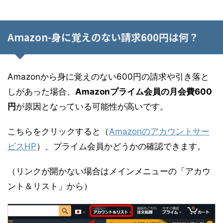
--
Amazon-身に覚えのない請求600円は何？
Amazonから身に覚えのない600円の請求や引き落と
しがあった場合、
Amazonプライム会員の月会費600
円
が原因となっている可能性が高いです。
こちらをクリックすると（
Amazonのアカウントサー
ビスHP
）、プライム会員かどうかの確認できます。
（リンクが開かない場合はメインメニューの「アカウ
ント＆リスト」から）