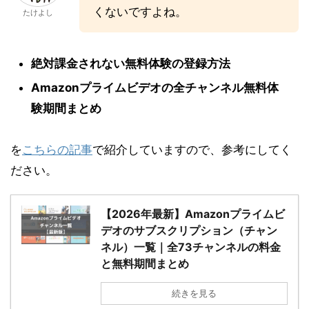
くないですよね。
たけよし
絶対課金されない無料体験の登録方法
Amazonプライムビデオの全チャンネル無料体
験期間まとめ
を
こちらの記事
で紹介していますので、参考にしてく
ださい。
【2026年最新】Amazonプライムビ
デオのサブスクリプション（チャン
ネル）一覧｜全73チャンネルの料金
と無料期間まとめ
続きを見る