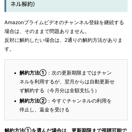
ネル解約）
Amazonプライムビデオのチャンネル登録を継続する
場合は、そのままで問題ありません。
反対に解約したい場合は、2通りの解約方法がありま
す。
解約方法①
：次の更新期限まではチャン
ネルを利用するが、翌月からは自動更新せ
ず解約する（今月分は全額支払う）
解約方法②
：今すぐチャンネルの利用を
停止し、返金を受ける
解約方法①を選んだ場合は、更新期限まで視聴可能で