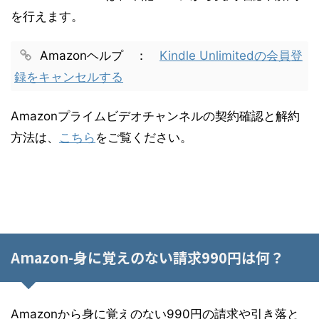
を行えます。
Amazonヘルプ ：
Kindle Unlimitedの会員登
録をキャンセルする
Amazonプライムビデオチャンネルの契約確認と解約
方法は、
こちら
をご覧ください。
--
Amazon-身に覚えのない請求990円は何？
Amazonから身に覚えのない990円の請求や引き落と