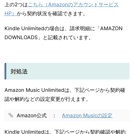
上の2つは
こちら（Amazonのアカウントサービス
HP）
から契約状況を確認できます。
Kindle Unlimitedの場合は、請求明細に「AMAZON
DOWNLOADS」と記載されています。
対処法
Amazon Music Unlimitedは、下記ページから契約確
認や解約などの設定変更が行えます。
Amazon公式 ：
Amazon Musicの設定
Kindle Unlimitedは、下記ページから契約確認や解約