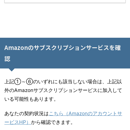
--
Amazonのサブスクリプションサービスを確
認
上記①～⑥のいずれにも該当しない場合は、上記以
外のAmazonサブスクリプションサービスに加入して
いる可能性もあります。
あなたの契約状況は
こちら（Amazonのアカウントサ
ービスHP）
から確認できます。