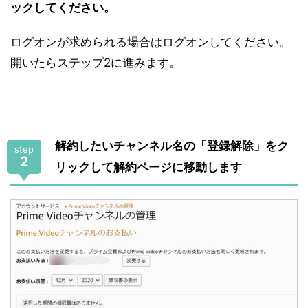
ックしてください。
ログオンが求められる場合はログオンしてください。
開いたらステップ2に進みます。
解約したいチャンネル名の「登録解除」をク
step
2
リックして解約ページに移動します