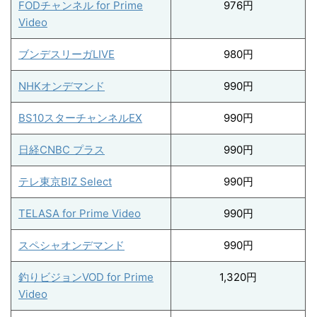
FODチャンネル for Prime
976円
Video
ブンデスリーガLIVE
980円
NHKオンデマンド
990円
BS10スターチャンネルEX
990円
日経CNBC プラス
990円
テレ東京BIZ Select
990円
TELASA for Prime Video
990円
スペシャオンデマンド
990円
釣りビジョンVOD for Prime
1,320円
Video