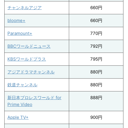
チャンネルアジア
660円
bloome+
660円
Paramount+
770円
BBCワールドニュース
792円
KBSワールドプラス
795円
アジアドラマチャンネル
880円
鉄道チャンネル
880円
新日本プロレスワールド for
888円
Prime Video
Apple TV+
900円