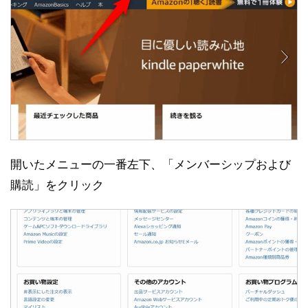
開いたメニューの一番左下、「メンバーシップおよび
購読」をクリック