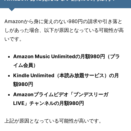
Amazonから身に覚えのない980円の請求や引き落と
しがあった場合、以下が原因となっている可能性が高
いです。
Amazon Music Unlimitedの月額980円（プラ
イム会員）
Kindle Unlimited（本読み放題サービス）の月
額980円
Amazonプライムビデオ「ブンデスリーガ
LIVE」チャンネルの月額980円
上記が原因となっている可能性が高いです。