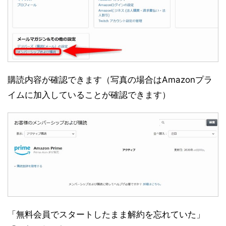
購読内容が確認できます（写真の場合はAmazonプラ
イムに加入していることが確認できます）
「無料会員でスタートしたまま解約を忘れていた」