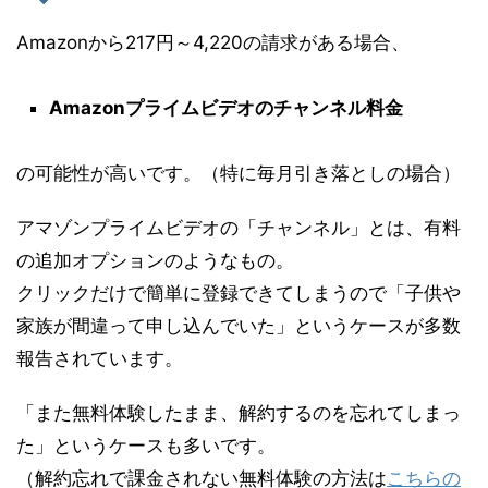
Amazonから217円～4,220の請求がある場合、
Amazonプライムビデオのチャンネル料金
の可能性が高いです。（特に毎月引き落としの場合）
アマゾンプライムビデオの「チャンネル」とは、有料
の追加オプションのようなもの。
クリックだけで簡単に登録できてしまうので「子供や
家族が間違って申し込んでいた」というケースが多数
報告されています。
「また無料体験したまま、解約するのを忘れてしまっ
た」というケースも多いです。
（解約忘れで課金されない無料体験の方法は
こちらの