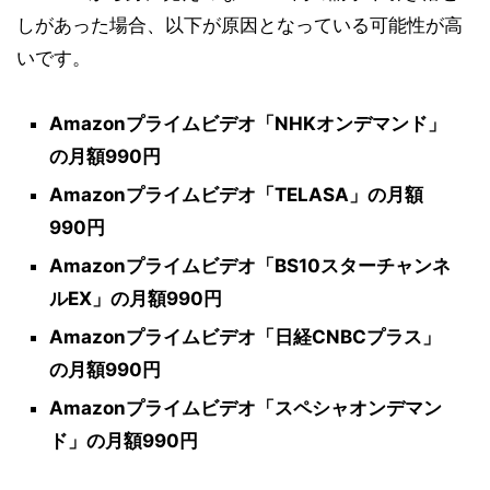
しがあった場合、以下が原因となっている可能性が高
いです。
Amazonプライムビデオ「NHKオンデマンド」
の月額990円
Amazonプライムビデオ「TELASA」の月額
990円
Amazonプライムビデオ「BS10スターチャンネ
ルEX」の月額990円
Amazonプライムビデオ「日経CNBCプラス」
の月額990円
Amazonプライムビデオ「スペシャオンデマン
ド」の月額990円