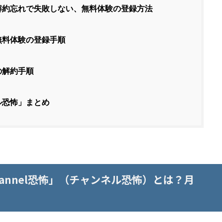
」解約忘れで失敗しない、無料体験の登録方法
無料体験の登録手順
の解約手順
ル恐怖」まとめ
hannel恐怖」（チャンネル恐怖）とは？月