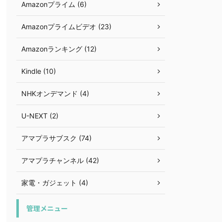
Amazonプライム (6)
Amazonプライムビデオ (23)
Amazonランキング (12)
Kindle (10)
NHKオンデマンド (4)
U-NEXT (2)
アマプラサブスク (74)
アマプラチャンネル (42)
家電・ガジェット (4)
管理メニュー