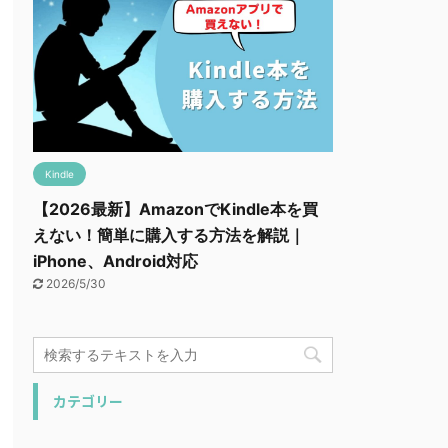
Kindle
【2026最新】AmazonでKindle本を買
えない！簡単に購入する方法を解説｜
iPhone、Android対応
2026/5/30
カテゴリー