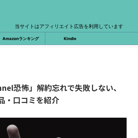
当サイトはアフィリエイト広告を利用しています
Amazonランキング
Kindle
annel恐怖」解約忘れで失敗しない、
品・口コミを紹介