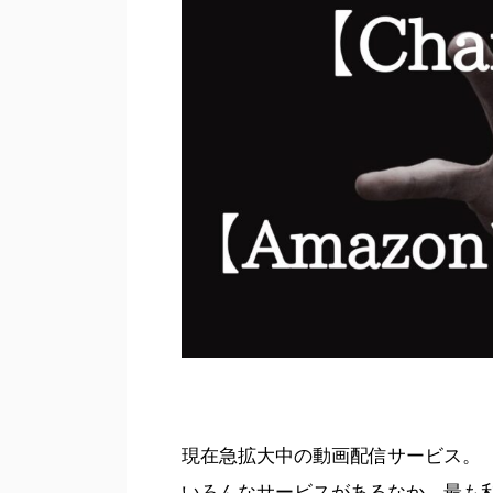
現在急拡大中の動画配信サービス。
いろんなサービスがあるなか、最も