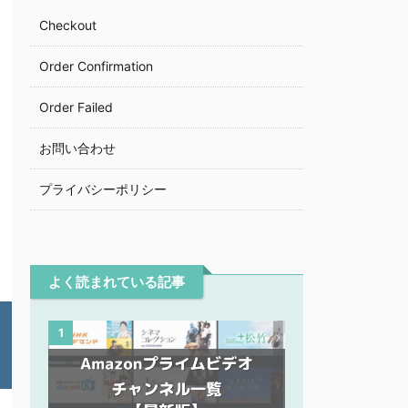
Checkout
Order Confirmation
Order Failed
お問い合わせ
プライバシーポリシー
よく読まれている記事
1