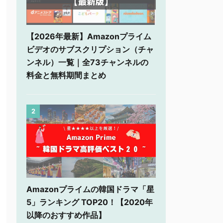
【2026年最新】Amazonプライム
ビデオのサブスクリプション（チャ
ンネル）一覧｜全73チャンネルの
料金と無料期間まとめ
2
Amazonプライムの韓国ドラマ「星
5」ランキング TOP20！【2020年
以降のおすすめ作品】