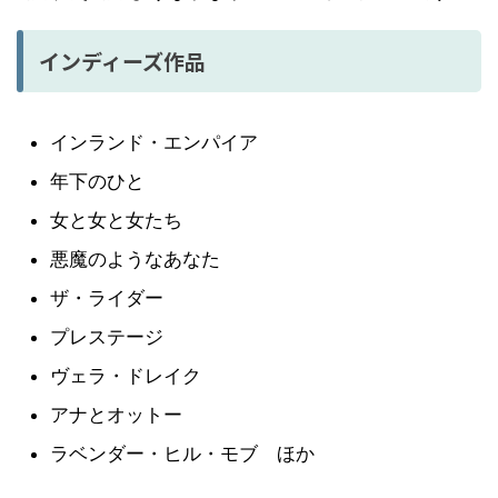
インディーズ作品
インランド・エンパイア
年下のひと
女と女と女たち
悪魔のようなあなた
ザ・ライダー
プレステージ
ヴェラ・ドレイク
アナとオットー
ラベンダー・ヒル・モブ ほか