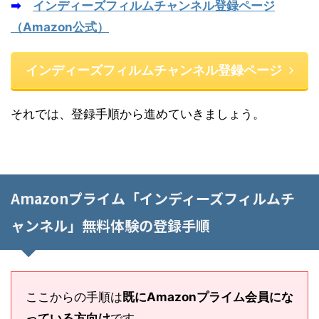
➡
インディーズフィルムチャンネル登録ページ
（Amazon公式）
インディーズフィルムチャンネル登録ページ
それでは、登録手順から進めていきましょう。
Amazonプライム「インディーズフィルムチ
ャンネル」
無料体験の登録手順
ここからの手順は
既にAmazonプライム会員にな
っている方向け
です。