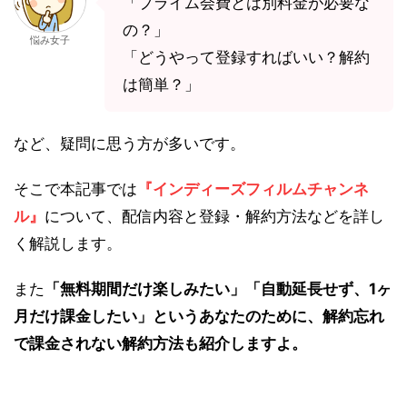
「プライム会費とは別料金が必要な
の？」
悩み女子
「どうやって登録すればいい？解約
は簡単？」
など、疑問に思う方が多いです。
そこで本記事では
『インディーズフィルムチャンネ
ル』
について、配信内容と登録・解約方法などを詳し
く解説します。
また
「無料期間だけ楽しみたい」「自動延長せず、1ヶ
月だけ課金したい」というあなたのために、解約忘れ
で課金されない解約方法も紹介しますよ。