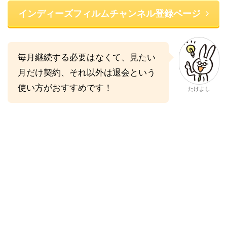
インディーズフィルムチャンネル登録ページ
毎月継続する必要はなくて、見たい
月だけ契約、それ以外は退会という
使い方がおすすめです！
たけよし