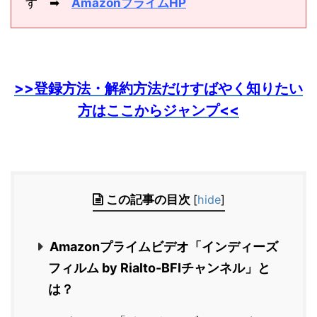
す ➡
AmazonプライムHP
>>登録方法・解約方法だけすばやく知りたい
方はここからジャンプ<<
この記事の目次
[
hide
]
Amazonプライムビデオ「インディーズ
フィルム by Rialto-BFIチャンネル」と
は？