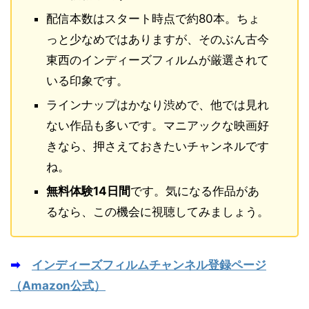
配信本数はスタート時点で約80本。ちょ
っと少なめではありますが、そのぶん古今
東西のインディーズフィルムが厳選されて
いる印象です。
ラインナップはかなり渋めで、他では見れ
ない作品も多いです。マニアックな映画好
きなら、押さえておきたいチャンネルです
ね。
無料体験14日間
です。気になる作品があ
るなら、この機会に視聴してみましょう。
➡
インディーズフィルムチャンネル登録ページ
（Amazon公式）