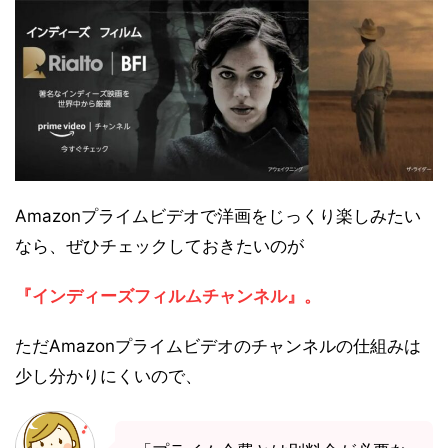
Amazonプライムビデオで洋画をじっくり楽しみたい
なら、ぜひチェックしておきたいのが
『インディーズフィルムチャンネル』。
ただAmazonプライムビデオのチャンネルの仕組みは
少し分かりにくいので、