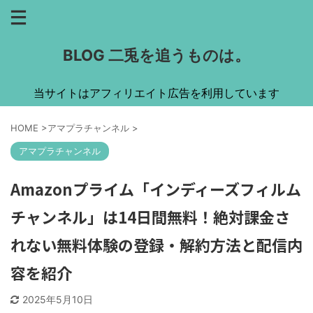
BLOG 二兎を追うものは。
当サイトはアフィリエイト広告を利用しています
HOME
>
アマプラチャンネル
>
アマプラチャンネル
Amazonプライム「インディーズフィルム
チャンネル」は14日間無料！絶対課金さ
れない無料体験の登録・解約方法と配信内
容を紹介
2025年5月10日