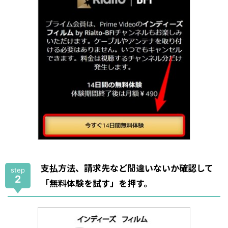
支払方法、請求先など間違いないか確認して
step
2
「無料体験を試す」を押す。