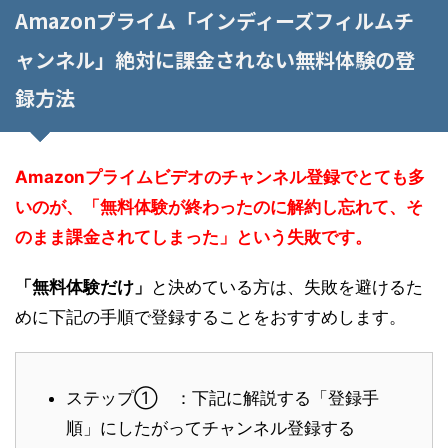
Amazonプライム「インディーズフィルムチ
ャンネル」絶対に課金されない無料体験の登
録方法
Amazonプライムビデオのチャンネル登録でとても多
いのが、「無料体験が終わったのに解約し忘れて、そ
のまま課金されてしまった」という失敗です。
「無料体験だけ」
と決めている方は、失敗を避けるた
めに下記の手順で登録することをおすすめします。
ステップ① ：下記に解説する「登録手
順」にしたがってチャンネル登録する