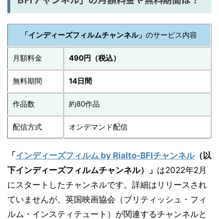
「インディーズフィルムチャンネル」
のサービス内容
月額料金
490円（税込）
無料期間
14日間
作品数
約80作品
配信方式
オンデマンド配信
「
インディーズフィルム by Rialto-BFIチャンネル
（以
下インディーズフィルムチャンネル）」
は2022年2月
にスタートしたチャンネルです。詳細はリリースされ
ていませんが、英国映画協会（ブリティッシュ・フィ
ルム・インスティテュート）が関連するチャンネルと