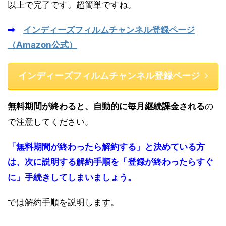
以上で完了です。超簡単ですね。
➡
インディーズフィルムチャンネル登録ページ
（Amazon公式）
インディーズフィルムチャンネル登録ページ
無料期間が終わると、自動的に毎月継続課金される
の
で注意してください。
「無料期間が終わったら解約する」と決めている方
は、次に説明する解約手順を「登録が終わったらすぐ
に」手続きしてしまいましょう。
では解約手順を説明します。