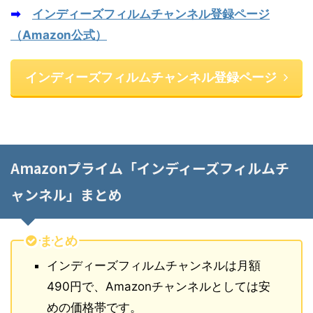
➡
インディーズフィルムチャンネル登録ページ
（Amazon公式）
インディーズフィルムチャンネル登録ページ
Amazonプライム「インディーズフィルムチ
ャンネル」まとめ
まとめ
インディーズフィルムチャンネルは月額
490円で、Amazonチャンネルとしては安
めの価格帯です。