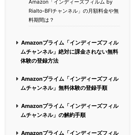
Amazon「インディーズフィルム by
Rialto-BFIチャンネル」の月額料金や無
料期間は？
Amazonプライム「インディーズフィル
ムチャンネル」絶対に課金されない無料
体験の登録方法
Amazonプライム「インディーズフィル
ムチャンネル」無料体験の登録手順
Amazonプライム「インディーズフィル
ムチャンネル」の解約手順
Amazonプライム「インディーズフィル