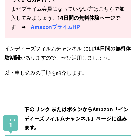
まだプライム会員になっていない方はこちらで加
入してみましょう。
14日間の無料体験ページ
で
す ➡
AmazonプライムHP
インディーズフィルムチャンネル には
14日間の無料体
験期間
がありますので、ぜひ活用しましょう。
以下申し込みの手順を紹介します。
下のリンク またはボタンからAmazon「イン
ディーズフィルムチャンネル」ページに進み
step
1
ます。