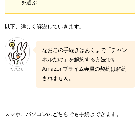
を選ぶ
以下、詳しく解説していきます。
なおこの手続きはあくまで「チャン
ネルだけ」を解約する方法です。
Amazonプライム会員の契約は解約
たけよし
されません。
スマホ、パソコンのどちらでも手続きできます。