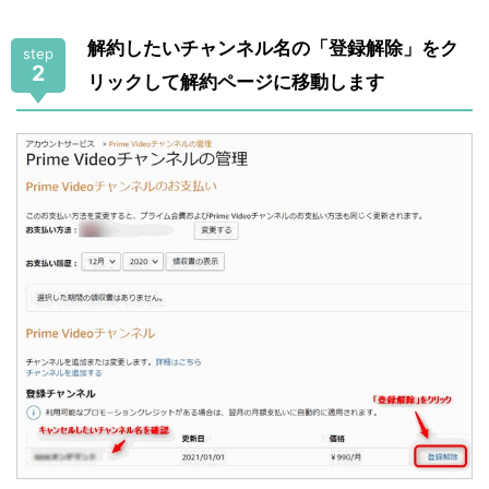
解約したいチャンネル名の「登録解除」をク
step
2
リックして解約ページに移動します