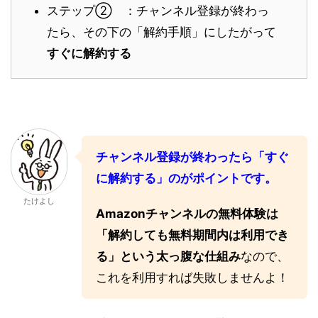
ステップ② ：チャンネル登録が終わっ
たら、その下の「解約手順」にしたがって
すぐに解約する
チャンネル登録が終わったら「すぐ
に解約する」のがポイントです。
たけよし
Amazonチャンネルの無料体験は
「解約しても無料期間内は利用でき
る」という太っ腹な仕組み
なので、
これを利用すれば失敗しませんよ！