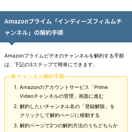
Amazonプライム「インディーズフィルムチ
ャンネル」の解約手順
Amazonプライムビデオのチャンネルを解約する手順
は、下記の3ステップで簡単にできます。
チャンネル解約手順
Amazonのアカウントサービス「Prime
Videoチャンネルの管理」画面に進む
解約したいチャンネル名の「登録解除」を
クリックして解約ページに移動する
解約ページで2つの解約方法のうちどちらか