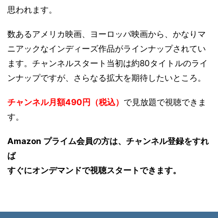
思われます。
数あるアメリカ映画、ヨーロッパ映画から、かなりマ
ニアックなインディーズ作品がラインナップされてい
ます。チャンネルスタート当初は約80タイトルのライ
ンナップですが、さらなる拡大を期待したいところ。
チャンネル月額490円（税込）
で見放題で視聴できま
す。
Amazon プライム会員の方は、チャンネル登録をすれ
ば
すぐにオンデマンドで視聴スタートできます。