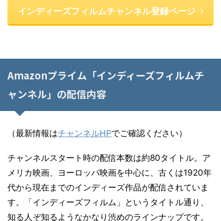
インディーズフィルムチャンネル登録ページ
Amazonプライム「インディーズフィルムチ
ャンネル」の配信内容
（最新情報は
チャンネルHP
でご確認ください）
チャンネルスタート時の配信本数は約80タイトル。ア
メリカ映画、ヨーロッパ映画を中心に、古くは1920年
代から現在までのインディーズ作品が配信されていま
す。「インディーズフィルム」というタイトル通り、
知る人ぞ知るようなかなり渋めのラインナップです。