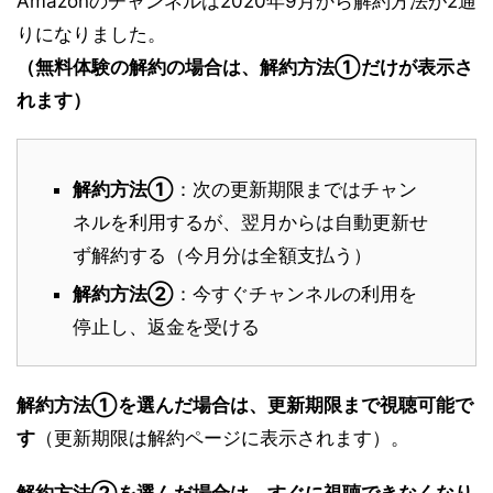
Amazonのチャンネルは2020年9月から解約方法が2通
りになりました。
（無料体験の解約の場合は、解約方法①だけが表示さ
れます）
解約方法①
：次の更新期限まではチャン
ネルを利用するが、翌月からは自動更新せ
ず解約する（今月分は全額支払う）
解約方法②
：今すぐチャンネルの利用を
停止し、返金を受ける
解約方法①を選んだ場合は、更新期限まで視聴可能で
す
（更新期限は解約ページに表示されます）。