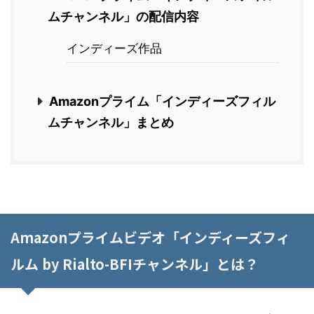
ムチャンネル」の配信内容
インディーズ作品
Amazonプライム「インディーズフィル
ムチャンネル」まとめ
Amazonプライムビデオ「インディーズフィ
ルム by Rialto-BFIチャンネル」とは？