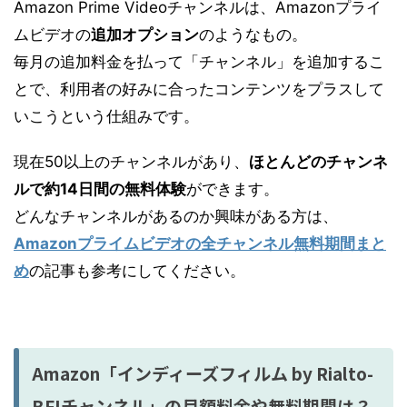
Amazon Prime Videoチャンネルは、Amazonプライ
ムビデオの
追加オプション
のようなもの。
毎月の追加料金を払って「チャンネル」を追加するこ
とで、利用者の好みに合ったコンテンツをプラスして
いこうという仕組みです。
現在50以上のチャンネルがあり、
ほとんどのチャンネ
ルで約14日間の無料体験
ができます。
どんなチャンネルがあるのか興味がある方は、
Amazonプライムビデオの全チャンネル無料期間まと
め
の記事も参考にしてください。
Amazon「インディーズフィルム by Rialto-
BFIチャンネル」の月額料金や無料期間は？