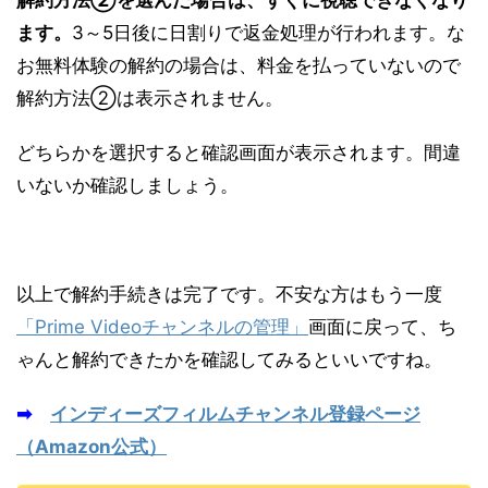
解約方法②を選んだ場合は、すぐに視聴できなくなり
ます。
3～5日後に日割りで返金処理が行われます。な
お無料体験の解約の場合は、料金を払っていないので
解約方法②は表示されません。
どちらかを選択すると確認画面が表示されます。間違
いないか確認しましょう。
以上で解約手続きは完了です。不安な方はもう一度
「Prime Videoチャンネルの管理」
画面に戻って、ち
ゃんと解約できたかを確認してみるといいですね。
➡
インディーズフィルムチャンネル登録ページ
（Amazon公式）