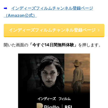
➡
インディーズフィルムチャンネル登録ページ
（Amazon公式）
インディーズフィルムチャンネル登録ページ
開いた画面の
「今すぐ14日間無料体験」
を押します。