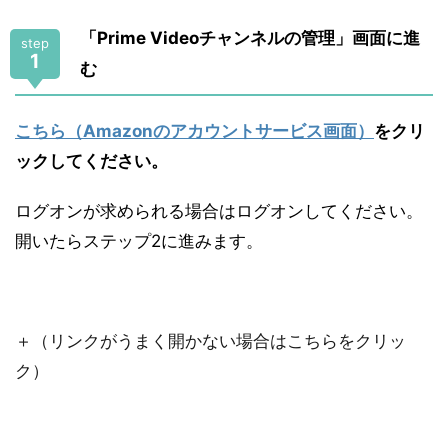
「Prime Videoチャンネルの管理」画面に進
step
1
む
こちら（Amazonのアカウントサービス画面）
をクリ
ックしてください。
ログオンが求められる場合はログオンしてください。
開いたらステップ2に進みます。
＋（リンクがうまく開かない場合はこちらをクリッ
ク）