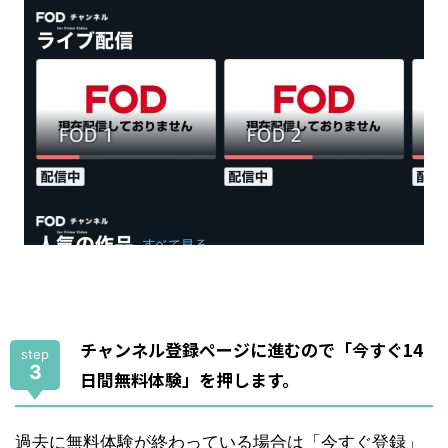
チャンネル登録ページに進むので「今すぐ14
step
3
日間無料体験」を押します。
過去に無料体験が終わっている場合は「今すぐ登録」