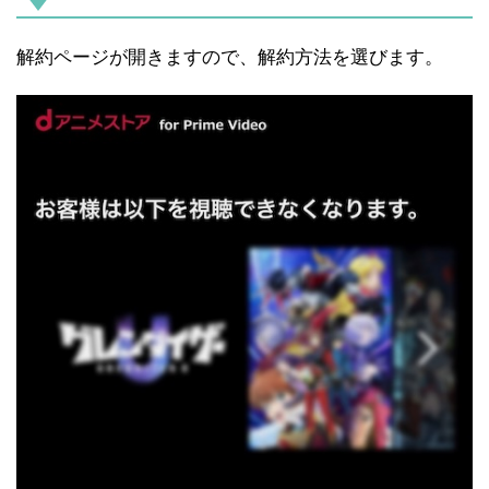
解約ページが開きますので、解約方法を選びます。