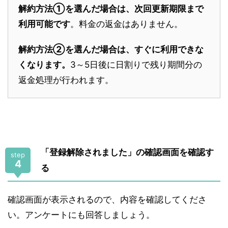
解約方法①を選んだ場合は、次回更新期限まで
利用可能です
。料金の返金はありません。
解約方法②を選んだ場合は、すぐに利用できな
くなります。
3～5日後に日割りで残り期間分の
返金処理が行われます。
「登録解除されました」の確認画面を確認す
step
4
る
確認画面が表示されるので、内容を確認してくださ
い。アンケートにも回答しましょう。