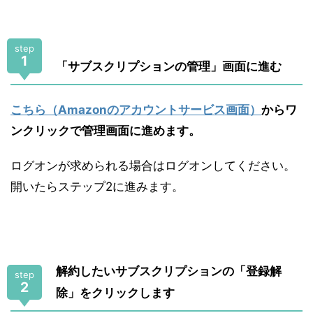
step
1
「サブスクリプションの管理」画面に進む
こちら（Amazonのアカウントサービス画面）
からワ
ンクリックで管理画面に進めます。
ログオンが求められる場合はログオンしてください。
開いたらステップ2に進みます。
解約したいサブスクリプションの「登録解
step
2
除」をクリックします