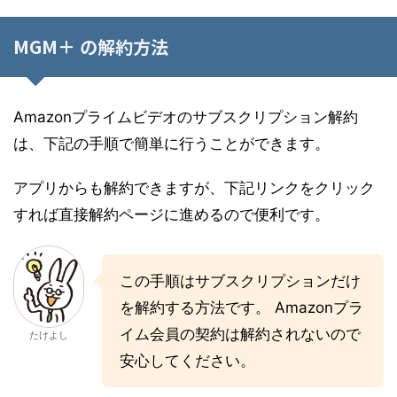
MGM＋ の解約方法
Amazonプライムビデオのサブスクリプション解約
は、下記の手順で簡単に行うことができます。
アプリからも解約できますが、下記リンクをクリック
すれば直接解約ページに進めるので便利です。
この手順はサブスクリプションだけ
を解約する方法です。 Amazonプラ
イム会員の契約は解約されないので
たけよし
安心してください。