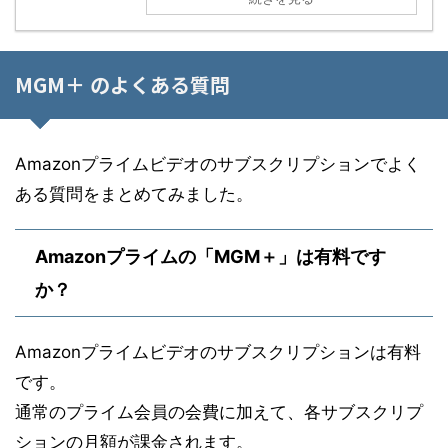
MGM＋ のよくある質問
Amazonプライムビデオのサブスクリプションでよく
ある質問をまとめてみました。
Amazonプライムの「MGM＋」は有料です
か？
Amazonプライムビデオのサブスクリプションは有料
です。
通常のプライム会員の会費に加えて、各サブスクリプ
ションの月額が課金されます。