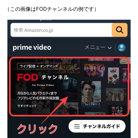
（この画像はFODチャンネルの例です）