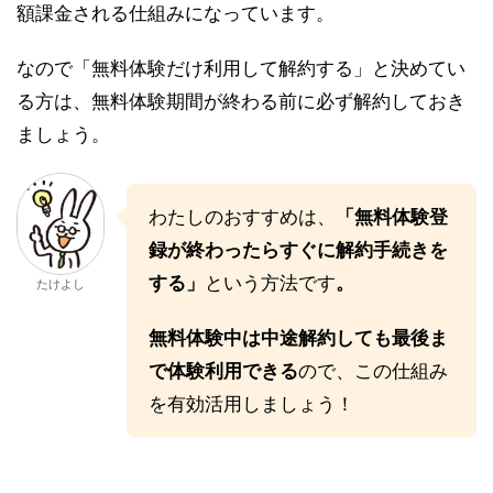
額課金される仕組みになっています。
なので「無料体験だけ利用して解約する」と決めてい
る方は、無料体験期間が終わる前に必ず解約しておき
ましょう。
わたしのおすすめは、
「無料体験登
録が終わったらすぐに解約手続きを
する」
という方法です
。
たけよし
無料体験中は中途解約しても最後ま
で体験利用できる
ので、この仕組み
を有効活用しましょう！