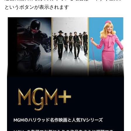
というボタンが表示されます