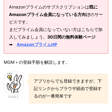
Amazonプライムのサブスクリプションは
既に
Amazonプライム会員になっている方向け
のサー
ビスです。
まだプライム会員になっていない方はこちらで加
入してみましょう。
30日間の無料体験ページ
➡
AmazonプライムHP
MGM＋の登録手順を解説します。
アプリからでも登録できますが、下
記リンクからブラウザ経由で登録す
るのが一番簡単です
たけよし