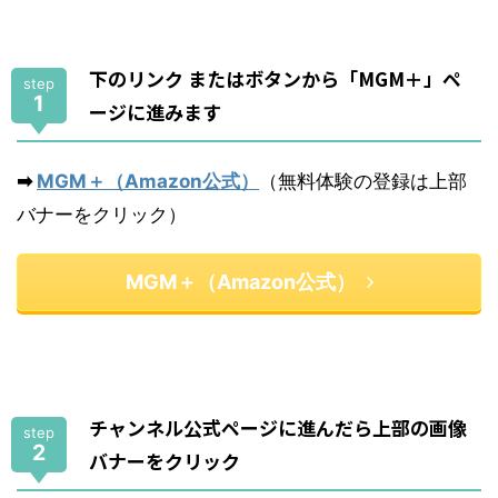
下のリンク またはボタンから「MGM＋」ペ
step
1
ージに進みます
➡
MGM＋（Amazon公式）
（無料体験の登録は上部
バナーをクリック）
MGM＋（Amazon公式）
チャンネル公式ページに進んだら上部の画像
step
2
バナーをクリック