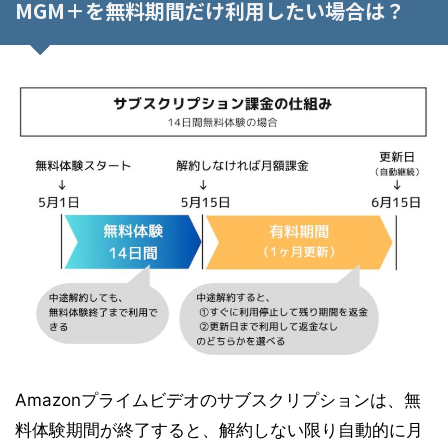
MGM＋を無料期間だけ利用したい場合は？
Amazonプライムビデオのサブスクリプションは、無
料体験期間が終了すると、解約しない限り自動的に月