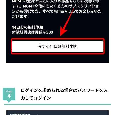
ログインを求められる場合はパスワードを入
step
4
力してログイン