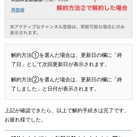
解約方法①を選んだ場合は、更新日の欄に「終
了日」として次回更新日が表示されます。
解約方法②を選んだ場合は、更新日の欄に「終
了しました」と日付が表示されます。
上記が確認できたら、以上で解約手続きは完了です。
お疲れ様でした。