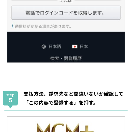
支払方法、請求先など間違いないか確認して
step
5
「この内容で登録する」を押す。