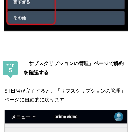
「サブスクリプションの管理」ページで解約
step
5
を確認する
STEP4が完了すると、「サブスクリプションの管理」
ページに自動的に戻ります。