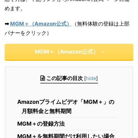
めます。
➡
MGM＋（Amazon公式）
（無料体験の登録は上部
バナーをクリック）
MGM＋（Amazon公式）
この記事の目次
[
hide
]
Amazonプライムビデオ「MGM＋」の
月額料金と無料期間
MGM＋の登録方法
MGM＋を無料期間だけ利用したい場合