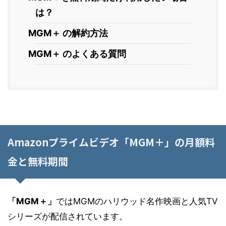
は？
MGM＋ の解約方法
MGM＋ のよくある質問
Amazonプライムビデオ「MGM＋」の月額料
金と無料期間
「MGM＋」
ではMGMのハリウッド名作映画と人気TV
シリーズが配信されています。