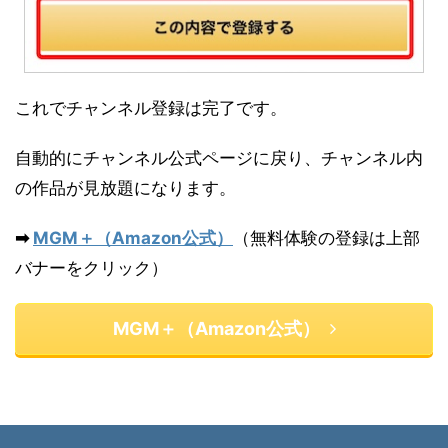
これでチャンネル登録は完了です。
自動的にチャンネル公式ページに戻り、チャンネル内
の作品が見放題になります。
➡
MGM＋（Amazon公式）
（無料体験の登録は上部
バナーをクリック）
MGM＋（Amazon公式）