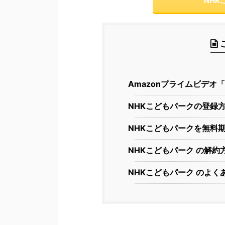
NH
Amazonプライムビデオ
NHKこどもパークの登録
NHKこどもパークを無料
NHKこどもパーク の解約
NHKこどもパーク のよく