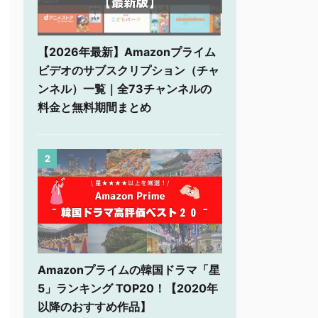
【2026年最新】Amazonプライム
ビデオのサブスクリプション（チャ
ンネル）一覧｜全73チャンネルの
料金と無料期間まとめ
2
Amazonプライムの韓国ドラマ「星
5」ランキング TOP20！【2020年
以降のおすすめ作品】