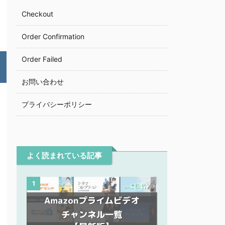
Checkout
Order Confirmation
Order Failed
お問い合わせ
プライバシーポリシー
よく読まれている記事
1