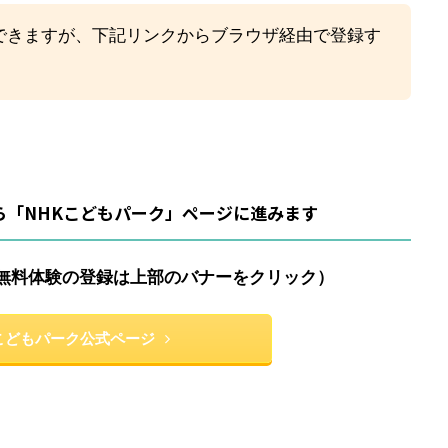
できますが、下記リンクからブラウザ経由で登録す
ら「NHKこどもパーク」ページに進みます
無料体験の登録は上部のバナーをクリック）
Kこどもパーク公式ページ