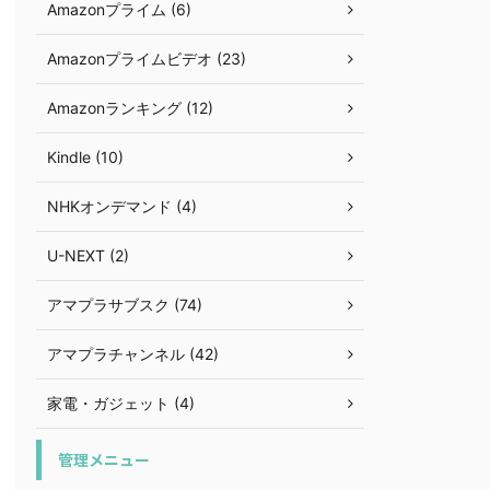
Amazonプライム (6)
Amazonプライムビデオ (23)
Amazonランキング (12)
Kindle (10)
NHKオンデマンド (4)
U-NEXT (2)
アマプラサブスク (74)
アマプラチャンネル (42)
家電・ガジェット (4)
管理メニュー