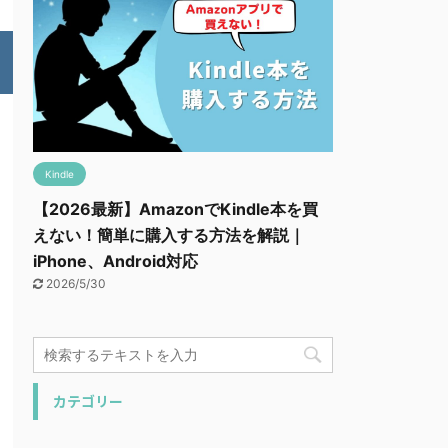
Kindle
【2026最新】AmazonでKindle本を買
えない！簡単に購入する方法を解説｜
iPhone、Android対応
2026/5/30
カテゴリー