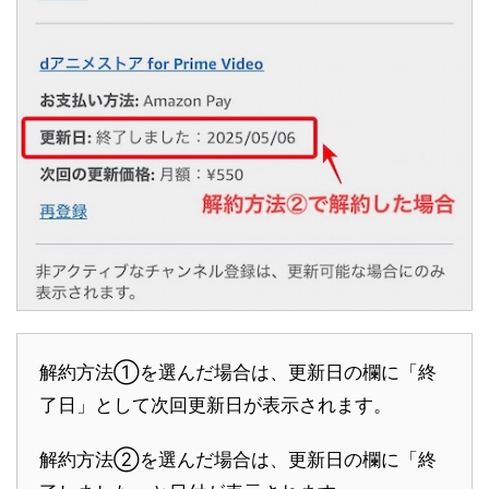
解約方法①を選んだ場合は、更新日の欄に「終
了日」として次回更新日が表示されます。
解約方法②を選んだ場合は、更新日の欄に「終