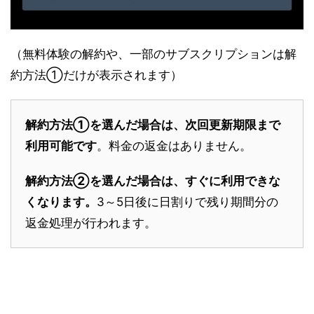
（無料体験の解約や、一部のサブスクリプションは解
約方法①だけが表示されます）
解約方法①を選んだ場合は、次回更新期限まで
利用可能です
。料金の返金はありません。
解約方法②を選んだ場合は、すぐに利用できな
くなります。
3～5日後に日割りで残り期間分の
返金処理が行われます。