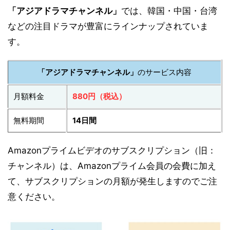
「アジアドラマチャンネル」
では、韓国・中国・台湾
などの注目ドラマが豊富にラインナップされていま
す。
「アジアドラマチャンネル」
のサービス内容
月額料金
880円（税込）
無料期間
14日間
Amazonプライムビデオのサブスクリプション（旧：
チャンネル）は、Amazonプライム会員の会費に加え
て、サブスクリプションの月額が発生しますのでご注
意ください。