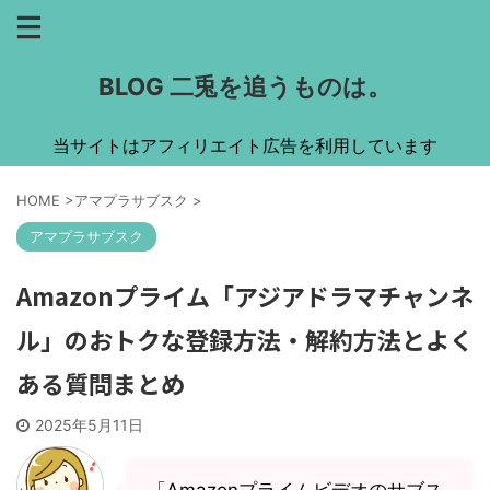
BLOG 二兎を追うものは。
当サイトはアフィリエイト広告を利用しています
HOME
>
アマプラサブスク
>
アマプラサブスク
Amazonプライム「アジアドラマチャンネ
ル」のおトクな登録方法・解約方法とよく
ある質問まとめ
2025年5月11日