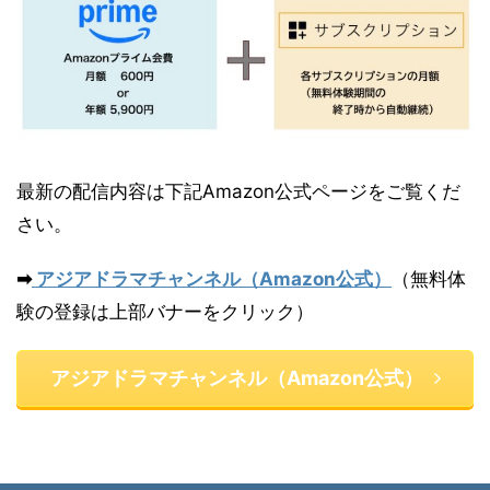
最新の配信内容は下記Amazon公式ページをご覧くだ
さい。
➡
アジアドラマチャンネル（Amazon公式）
（無料体
験の登録は上部バナーをクリック）
アジアドラマチャンネル（Amazon公式）