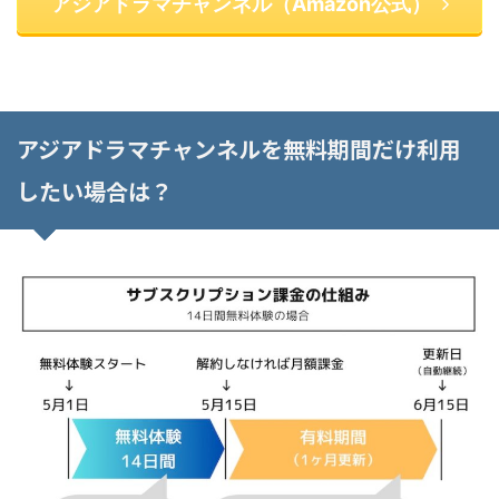
アジアドラマチャンネル（Amazon公式）
アジアドラマチャンネルを無料期間だけ利用
したい場合は？