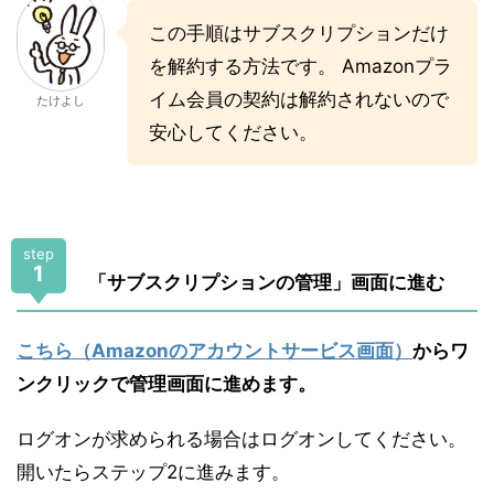
この手順はサブスクリプションだけ
を解約する方法です。 Amazonプラ
イム会員の契約は解約されないので
たけよし
安心してください。
step
1
「サブスクリプションの管理」画面に進む
こちら（Amazonのアカウントサービス画面）
からワ
ンクリックで管理画面に進めます。
ログオンが求められる場合はログオンしてください。
開いたらステップ2に進みます。