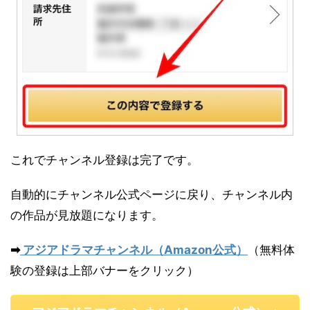
これでチャンネル登録は完了です。
自動的にチャンネル公式ページに戻り、チャンネル内
の作品が見放題になります。
➡
アジアドラマチャンネル（Amazon公式）
（無料体
験の登録は上部バナーをクリック）