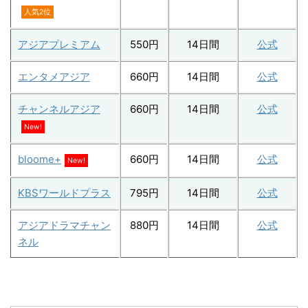
人気2位
アジアプレミアム
550円
14日間
公式
エンタメアジア
660円
14日間
公式
チャンネルアジア
660円
14日間
公式
New!
bloome+
660円
14日間
公式
New!
KBSワールドプラス
795円
14日間
公式
アジアドラマチャン
880円
14日間
公式
ネル