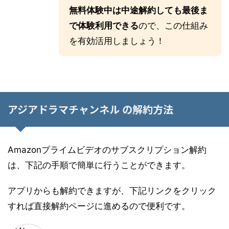
無料体験中は中途解約しても最後ま
で体験利用できる
ので、この仕組み
を有効活用しましょう！
アジアドラマチャンネル の解約方法
Amazonプライムビデオのサブスクリプション解約
は、下記の手順で簡単に行うことができます。
アプリからも解約できますが、下記リンクをクリック
すれば直接解約ページに進めるので便利です。