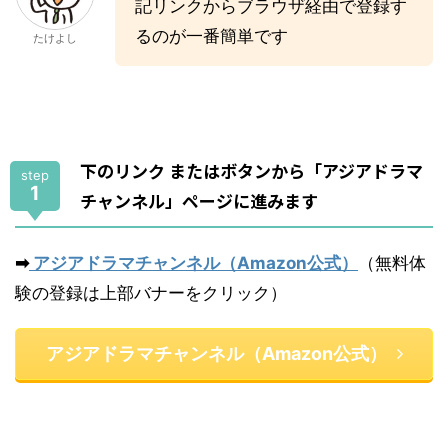
記リンクからブラウザ経由で登録す
るのが一番簡単です
たけよし
下のリンク またはボタンから「アジアドラマ
step
1
チャンネル」ページに進みます
➡
アジアドラマチャンネル（Amazon公式）
（無料体
験の登録は上部バナーをクリック）
アジアドラマチャンネル（Amazon公式）