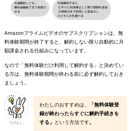
Amazonプライムビデオのサブスクリプションは、無
料体験期間が終了すると、解約しない限り自動的に月
額課金される仕組みになっています。
なので「無料体験だけ利用して解約する」と決めてい
る方は、無料体験期間が終わる前に必ず解約しておき
ましょう。
わたしのおすすめは、
「無料体験登
録が終わったらすぐに解約手続きを
する」
という方法です
。
たけよし