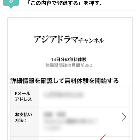
5
「この内容で登録する」を押す。