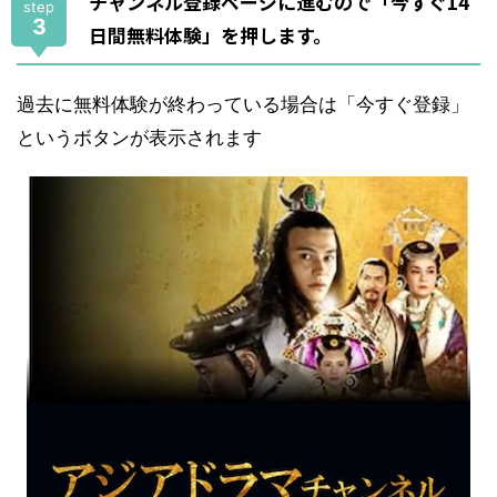
チャンネル登録ページに進むので「今すぐ14
step
3
日間無料体験」を押します。
過去に無料体験が終わっている場合は「今すぐ登録」
というボタンが表示されます