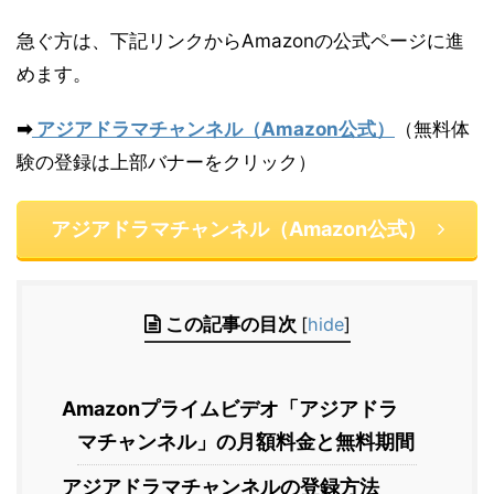
急ぐ方は、下記リンクからAmazonの公式ページに進
めます。
➡
アジアドラマチャンネル（Amazon公式）
（無料体
験の登録は上部バナーをクリック）
アジアドラマチャンネル（Amazon公式）
この記事の目次
[
hide
]
Amazonプライムビデオ「アジアドラ
マチャンネル」の月額料金と無料期間
アジアドラマチャンネルの登録方法