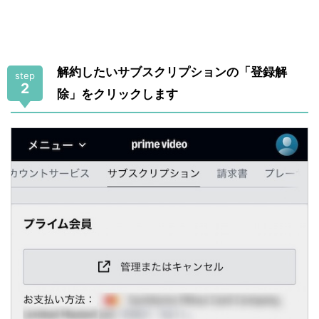
解約したいサブスクリプションの「登録解
step
2
除」をクリックします