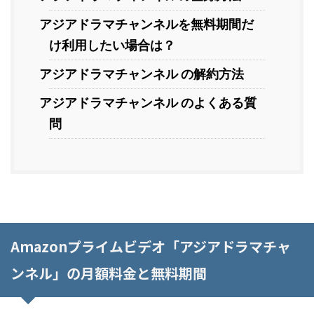
アジアドラマチャンネルを無料期間だ
け利用したい場合は？
アジアドラマチャンネル の解約方法
アジアドラマチャンネル のよくある質
問
Amazonプライムビデオ「アジアドラマチャ
ンネル」の月額料金と無料期間