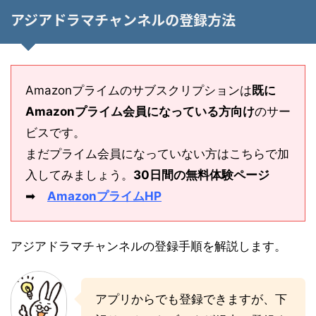
アジアドラマチャンネルの登録方法
Amazonプライムのサブスクリプションは
既に
Amazonプライム会員になっている方向け
のサー
ビスです。
まだプライム会員になっていない方はこちらで加
入してみましょう。
30日間の無料体験ページ
➡
AmazonプライムHP
アジアドラマチャンネルの登録手順を解説します。
アプリからでも登録できますが、下