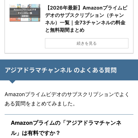
【2026年最新】Amazonプライムビ
デオのサブスクリプション（チャン
ネル）一覧｜全73チャンネルの料金
と無料期間まとめ
続きを見る
アジアドラマチャンネル のよくある質問
Amazonプライムビデオのサブスクリプションでよく
ある質問をまとめてみました。
Amazonプライムの「アジアドラマチャンネ
ル」は有料ですか？