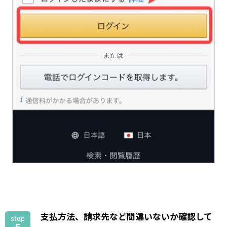
支払方法、請求先など間違いないか確認して
step