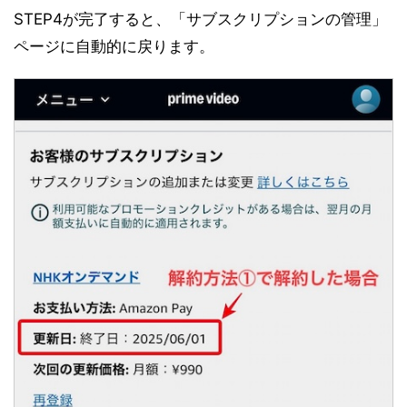
STEP4が完了すると、「サブスクリプションの管理」
ページに自動的に戻ります。