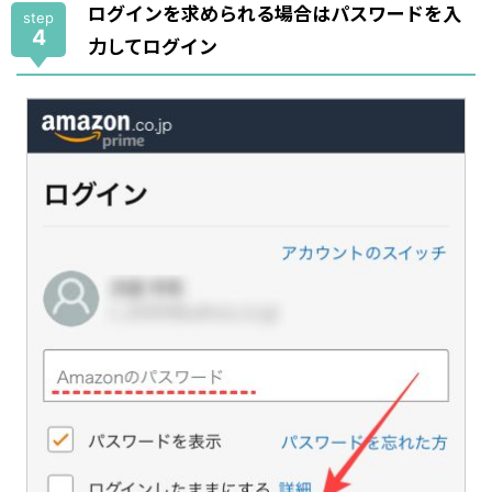
ログインを求められる場合はパスワードを入
step
4
力してログイン