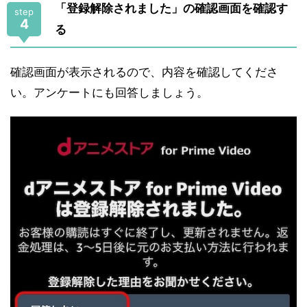
「登録解除されました」の確認画面を確認す
step
4
る
確認画面が表示されるので、内容を確認してくださ
い。アンケートにも回答しましょう。