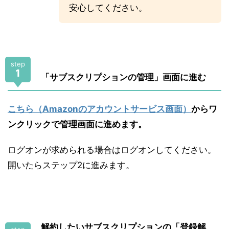
安心してください。
step
1
「サブスクリプションの管理」画面に進む
こちら（Amazonのアカウントサービス画面）
からワ
ンクリックで管理画面に進めます。
ログオンが求められる場合はログオンしてください。
開いたらステップ2に進みます。
解約したいサブスクリプションの「登録解