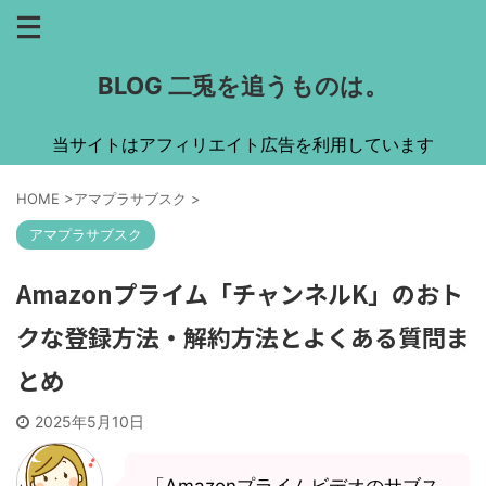
BLOG 二兎を追うものは。
当サイトはアフィリエイト広告を利用しています
HOME
>
アマプラサブスク
>
アマプラサブスク
Amazonプライム「チャンネルK」のおト
クな登録方法・解約方法とよくある質問ま
とめ
2025年5月10日