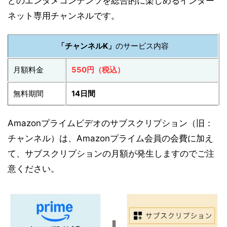
どのエンタメコンテンツを総合的に楽しめるインター
ネット専用チャンネルです。
「チャンネルK」
のサービス内容
月額料金
550円（税込）
無料期間
14日間
Amazonプライムビデオのサブスクリプション（旧：
チャンネル）は、Amazonプライム会員の会費に加え
て、サブスクリプションの月額が発生しますのでご注
意ください。