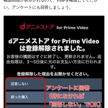
確認画面が表示されるので、内容を確認してくださ
い。アンケートにも回答しましょう。