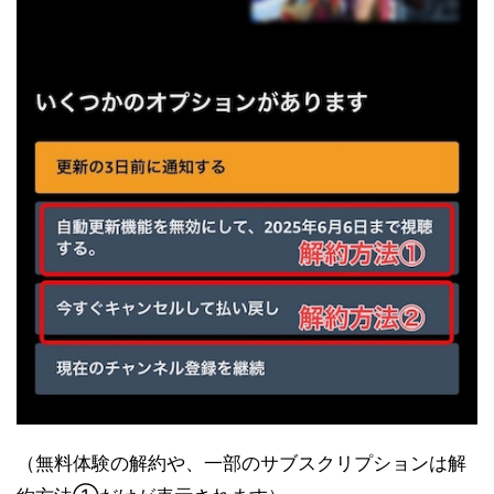
（無料体験の解約や、一部のサブスクリプションは解