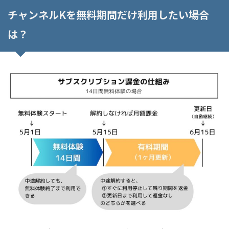
チャンネルKを無料期間だけ利用したい場合
は？