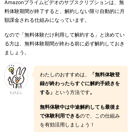
Amazonプライムビデオのサブスクリプションは、無
料体験期間が終了すると、解約しない限り自動的に月
額課金される仕組みになっています。
なので「無料体験だけ利用して解約する」と決めてい
る方は、無料体験期間が終わる前に必ず解約しておき
ましょう。
わたしのおすすめは、
「無料体験登
録が終わったらすぐに解約手続きを
する」
という方法です
。
たけよし
無料体験中は中途解約しても最後ま
で体験利用できる
ので、この仕組み
を有効活用しましょう！