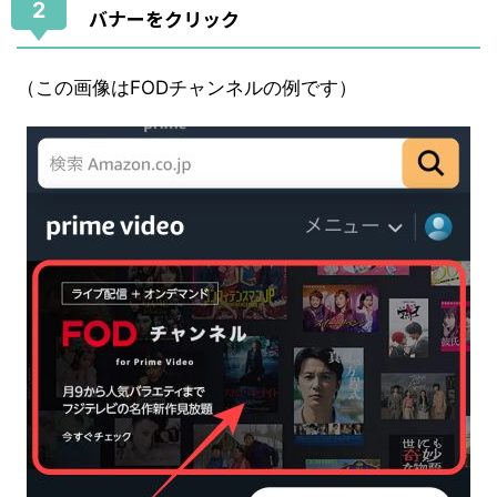
2
バナーをクリック
（この画像はFODチャンネルの例です）