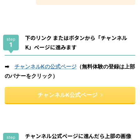
下のリンク またはボタンから「チャンネル
step
1
K」ページに進みます
➡
チャンネルKの公式ページ
（無料体験の登録は上部
のバナーをクリック）
チャンネルK公式ページ
チャンネル公式ページに進んだら上部の画像
step