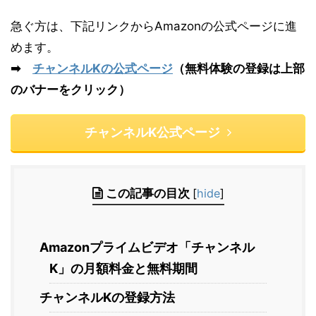
急ぐ方は、下記リンクからAmazonの公式ページに進
めます。
➡
チャンネルKの公式ページ
（無料体験の登録は上部
のバナーをクリック）
チャンネルK公式ページ
この記事の目次
[
hide
]
Amazonプライムビデオ「チャンネル
K」の月額料金と無料期間
チャンネルKの登録方法