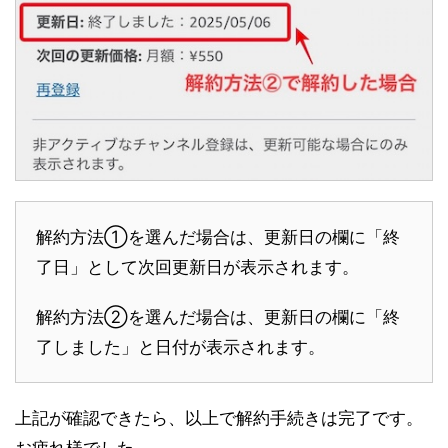
解約方法①を選んだ場合は、更新日の欄に「終
了日」として次回更新日が表示されます。
解約方法②を選んだ場合は、更新日の欄に「終
了しました」と日付が表示されます。
上記が確認できたら、以上で解約手続きは完了です。
お疲れ様でした。