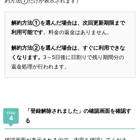
約方法①だけが表示されます）
解約方法①を選んだ場合は、次回更新期限まで
利用可能です
。料金の返金はありません。
解約方法②を選んだ場合は、すぐに利用できな
くなります。
3～5日後に日割りで残り期間分の
返金処理が行われます。
「登録解除されました」の確認画面を確認す
step
4
る