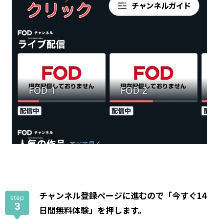
チャンネル登録ページに進むので「今すぐ14
step
3
日間無料体験」を押します。