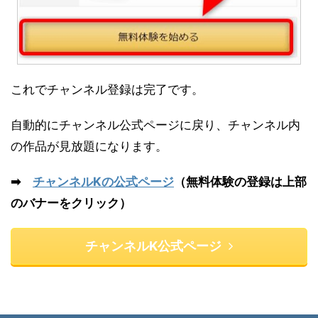
これでチャンネル登録は完了です。
自動的にチャンネル公式ページに戻り、チャンネル内
の作品が見放題になります。
➡
チャンネルKの公式ページ
（無料体験の登録は上部
のバナーをクリック）
チャンネルK公式ページ