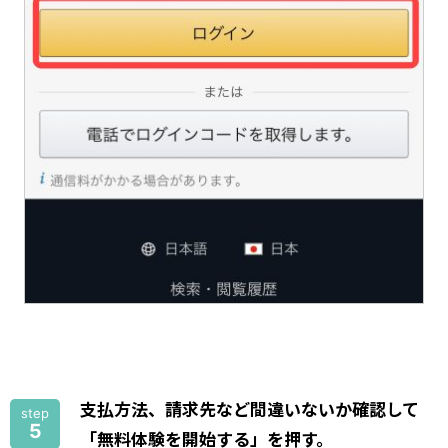
支払方法、請求先など間違いないか確認して
step
5
「無料体験を開始する」を押す。