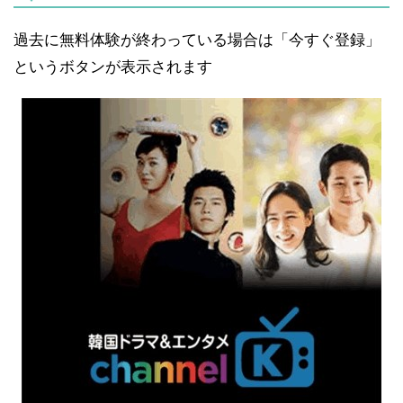
過去に無料体験が終わっている場合は「今すぐ登録」
というボタンが表示されます