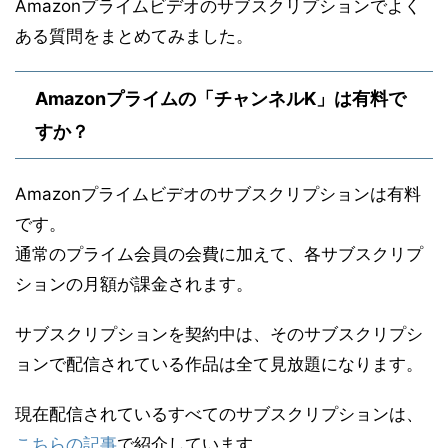
Amazonプライムビデオのサブスクリプションでよく
ある質問をまとめてみました。
Amazonプライムの「チャンネルK」は有料で
すか？
Amazonプライムビデオのサブスクリプションは有料
です。
通常のプライム会員の会費に加えて、各サブスクリプ
ションの月額が課金されます。
サブスクリプションを契約中は、そのサブスクリプシ
ョンで配信されている作品は全て見放題になります。
現在配信されているすべてのサブスクリプションは、
こちらの記事
で紹介しています。