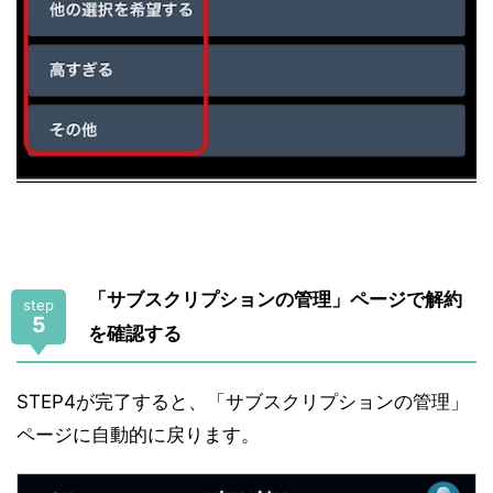
「サブスクリプションの管理」ページで解約
step
5
を確認する
STEP4が完了すると、「サブスクリプションの管理」
ページに自動的に戻ります。