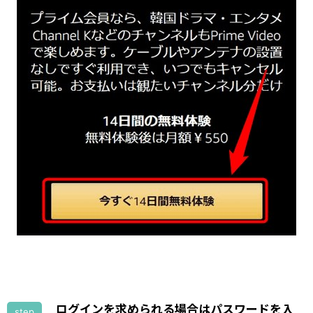
ログインを求められる場合はパスワードを入
step