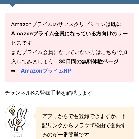
Amazonプライムのサブスクリプションは
既に
Amazonプライム会員になっている方向け
のサー
ビスです。
まだプライム会員になっていない方はこちらで加
入してみましょう。
30日間の無料体験ページ
➡
AmazonプライムHP
チャンネルKの登録手順を解説します。
アプリからでも登録できますが、下
記リンクからブラウザ経由で登録す
るのが一番簡単です
たけよし