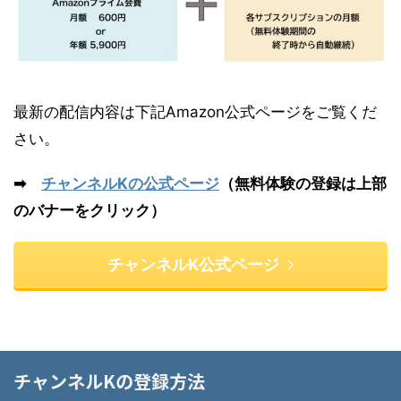
最新の配信内容は下記Amazon公式ページをご覧くだ
さい。
➡
チャンネルKの公式ページ
（無料体験の登録は上部
のバナーをクリック）
チャンネルK公式ページ
チャンネルKの登録方法