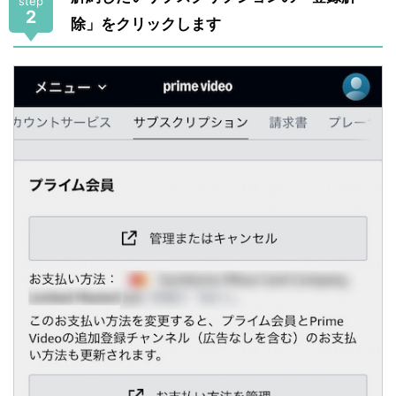
step
2
除」をクリックします