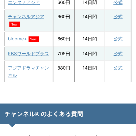
エンタメアジア
660円
14日間
公式
チャンネルアジア
660円
14日間
公式
New!
bloome+
660円
14日間
公式
New!
KBSワールドプラス
795円
14日間
公式
アジアドラマチャン
880円
14日間
公式
ネル
チャンネルK のよくある質問