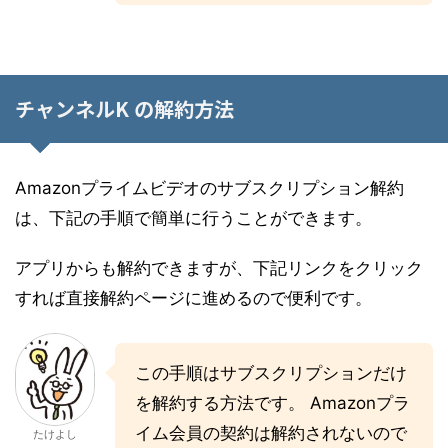
チャンネルK の解約方法
Amazonプライムビデオのサブスクリプション解約
は、下記の手順で簡単に行うことができます。
アプリからも解約できますが、下記リンクをクリック
すれば直接解約ページに進めるので便利です。
この手順はサブスクリプションだけ
を解約する方法です。 Amazonプラ
イム会員の契約は解約されないので
たけよし