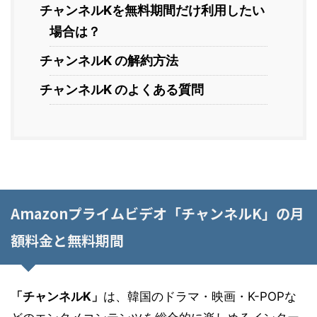
チャンネルKを無料期間だけ利用したい
場合は？
チャンネルK の解約方法
チャンネルK のよくある質問
Amazonプライムビデオ「チャンネルK」の月
額料金と無料期間
「チャンネルK」
は、韓国のドラマ・映画・K-POPな