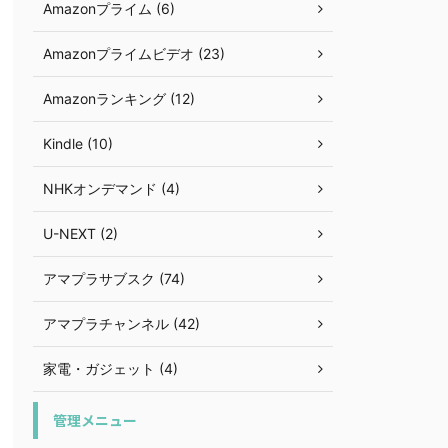
Amazonプライム (6)
Amazonプライムビデオ (23)
Amazonランキング (12)
Kindle (10)
NHKオンデマンド (4)
U-NEXT (2)
アマプラサブスク (74)
アマプラチャンネル (42)
家電・ガジェット (4)
管理メニュー