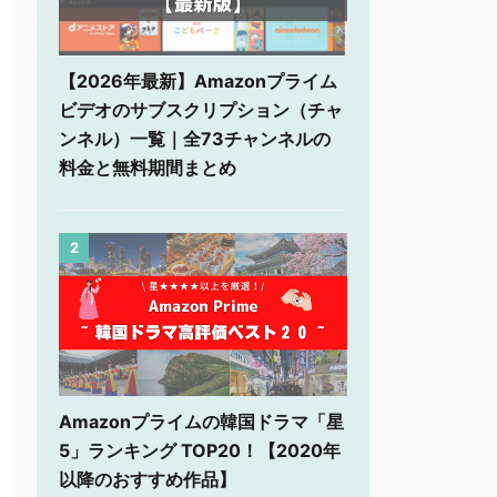
【2026年最新】Amazonプライム
ビデオのサブスクリプション（チャ
ンネル）一覧｜全73チャンネルの
料金と無料期間まとめ
2
Amazonプライムの韓国ドラマ「星
5」ランキング TOP20！【2020年
以降のおすすめ作品】