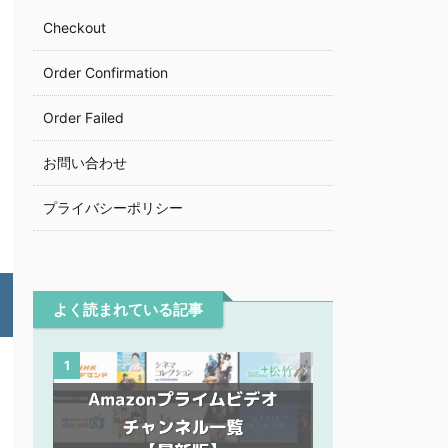
Checkout
Order Confirmation
Order Failed
お問い合わせ
プライバシーポリシー
よく読まれている記事
1