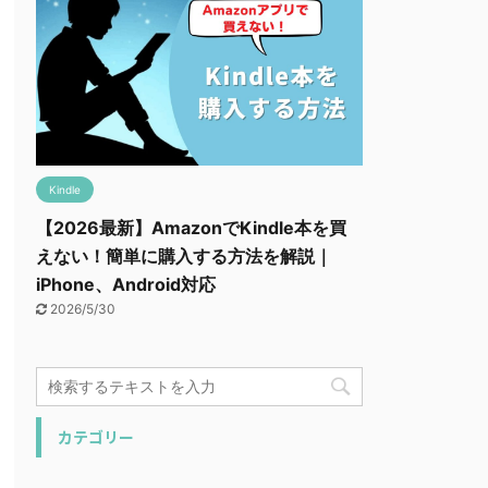
Kindle
【2026最新】AmazonでKindle本を買
えない！簡単に購入する方法を解説｜
iPhone、Android対応
2026/5/30
カテゴリー