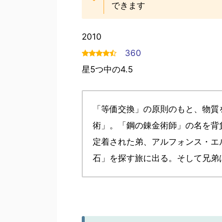
できます
2010
360
星5つ中の4.5
「等価交換」の原則のもと、物質
術」。「鋼の錬金術師」の名を背
定着された弟、アルフォンス・エ
石」を探す旅に出る。そして兄弟