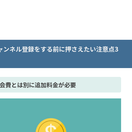
チャンネル登録をする前に押さえたい注意点3
ム会費とは別に追加料金が必要