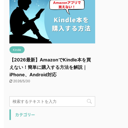
Kindle
【2026最新】AmazonでKindle本を買
えない！簡単に購入する方法を解説｜
iPhone、Android対応
2026/5/30
カテゴリー