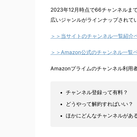
2023年12月時点で66チャンネ
広いジャンルがラインナップされて
＞＞当サイトのチャンネル一覧紹介
＞＞Amazon公式のチャンネル一覧
Amazonプライムのチャンネル利
チャンネル登録って有料？
どうやって解約すればいい？
ほかにどんなチャンネルがあ