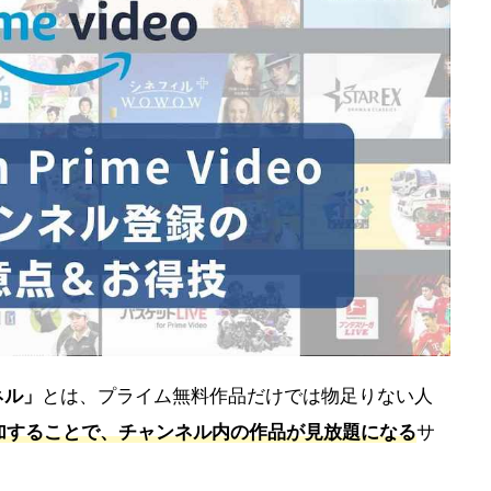
ネル」
とは、プライム無料作品だけでは物足りない人
加することで、チャンネル内の作品が見放題になる
サ