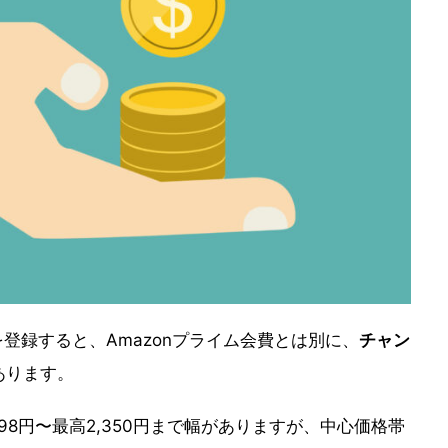
を登録すると、Amazonプライム会費とは別に、
チャン
あります。
8円〜最高2,350円まで幅がありますが、中心価格帯