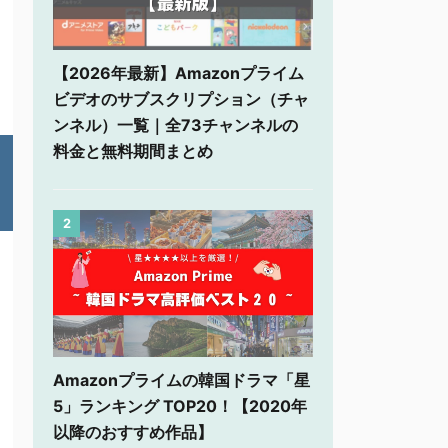
【2026年最新】Amazonプライム
ビデオのサブスクリプション（チャ
ンネル）一覧｜全73チャンネルの
料金と無料期間まとめ
2
Amazonプライムの韓国ドラマ「星
5」ランキング TOP20！【2020年
以降のおすすめ作品】