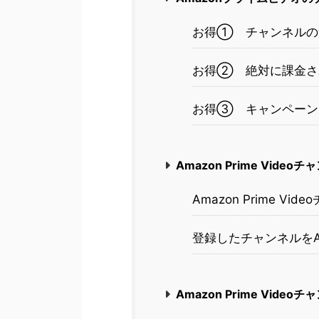
お得① チャンネルの
お得② 絶対に課金さ
お得③ キャンペーン
Amazon Prime Vide
Amazon Prime V
登録したチャンネルをA
Amazon Prime Vide