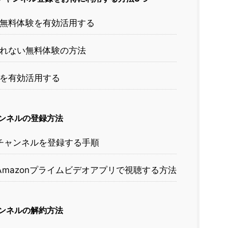
無料体験を有効活用する
れない無料体験の方法
を有効活用する
oチャンネルの登録方法
ideoチャンネルを登録する手順
mazonプライムビデオアプリで視聴する方法
oチャンネルの解約方法