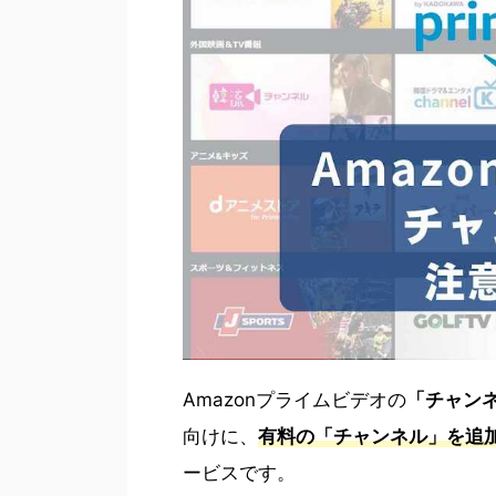
Amazonプライムビデオの
「チャン
向けに、
有料の
「チャンネル」を追
ービスです。