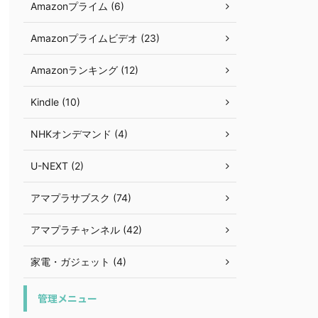
Amazonプライム (6)
Amazonプライムビデオ (23)
Amazonランキング (12)
Kindle (10)
NHKオンデマンド (4)
U-NEXT (2)
アマプラサブスク (74)
アマプラチャンネル (42)
家電・ガジェット (4)
管理メニュー