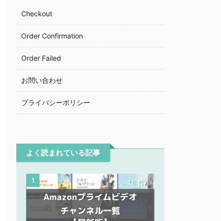
Checkout
Order Confirmation
Order Failed
お問い合わせ
プライバシーポリシー
よく読まれている記事
1