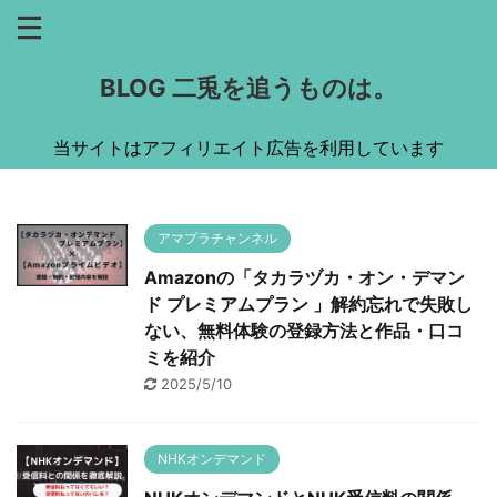
BLOG 二兎を追うものは。
当サイトはアフィリエイト広告を利用しています
アマプラチャンネル
Amazonの「タカラヅカ・オン・デマン
ド プレミアムプラン 」解約忘れで失敗し
ない、無料体験の登録方法と作品・口コ
ミを紹介
2025/5/10
NHKオンデマンド