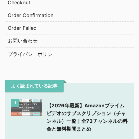
Checkout
Order Confirmation
Order Failed
お問い合わせ
プライバシーポリシー
よく読まれている記事
1
【2026年最新】Amazonプライム
ビデオのサブスクリプション（チャ
ンネル）一覧｜全73チャンネルの料
金と無料期間まとめ