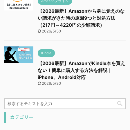
Amazonプライム
【2026最新】Amazonから身に覚えのな
い請求がきた時の原因9つと対処方法
（217円～4220円の少額請求）
2026/5/30
Kindle
【2026最新】AmazonでKindle本を買え
ない！簡単に購入する方法を解説｜
iPhone、Android対応
2026/5/30
カテゴリー