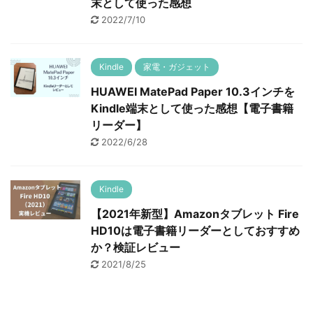
末として使った感想
2022/7/10
Kindle
家電・ガジェット
HUAWEI MatePad Paper 10.3インチを
Kindle端末として使った感想【電子書籍
リーダー】
2022/6/28
Kindle
【2021年新型】Amazonタブレット Fire
HD10は電子書籍リーダーとしておすすめ
か？検証レビュー
2021/8/25