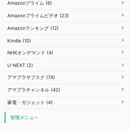
Amazonプライム (6)
Amazonプライムビデオ (23)
Amazonランキング (12)
Kindle (10)
NHKオンデマンド (4)
U-NEXT (2)
アマプラサブスク (74)
アマプラチャンネル (42)
家電・ガジェット (4)
管理メニュー