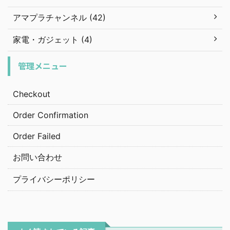
アマプラチャンネル (42)
家電・ガジェット (4)
管理メニュー
Checkout
Order Confirmation
Order Failed
お問い合わせ
プライバシーポリシー