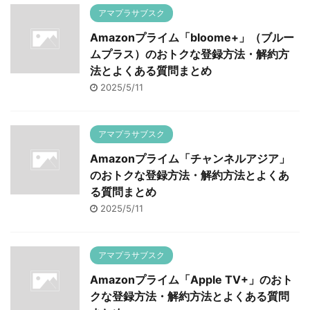
アマプラサブスク
Amazonプライム「bloome+」（ブルー
ムプラス）のおトクな登録方法・解約方
法とよくある質問まとめ
2025/5/11
アマプラサブスク
Amazonプライム「チャンネルアジア」
のおトクな登録方法・解約方法とよくあ
る質問まとめ
2025/5/11
アマプラサブスク
Amazonプライム「Apple TV+」のおト
クな登録方法・解約方法とよくある質問