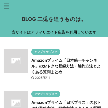
BLOG 二兎を追うものは。
当サイトはアフィリエイト広告を利用しています
アマプラサブスク
Amazonプライム「日本統一チャンネ
ル」のおトクな登録方法・解約方法とよ
くある質問まとめ
2025/5/11
アマプラサブスク
Amazonプライム「日活プラス」のおト