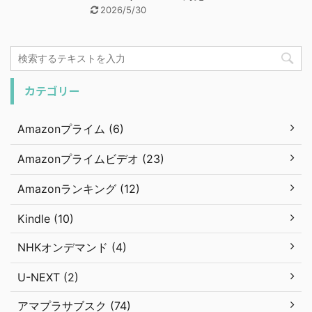
2026/5/30
カテゴリー
Amazonプライム (6)
Amazonプライムビデオ (23)
Amazonランキング (12)
Kindle (10)
NHKオンデマンド (4)
U-NEXT (2)
アマプラサブスク (74)