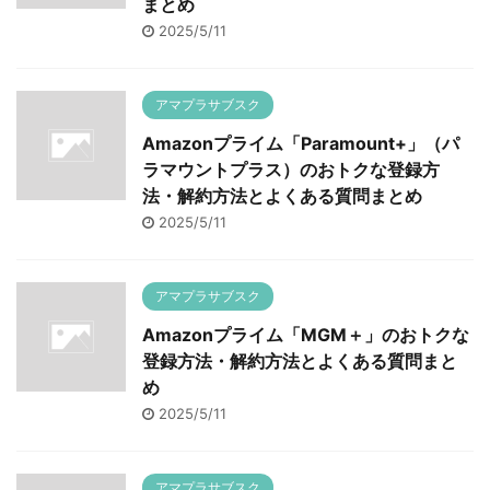
まとめ
2025/5/11
アマプラサブスク
Amazonプライム「Paramount+」（パ
ラマウントプラス）のおトクな登録方
法・解約方法とよくある質問まとめ
2025/5/11
アマプラサブスク
Amazonプライム「MGM＋」のおトクな
登録方法・解約方法とよくある質問まと
め
2025/5/11
アマプラサブスク