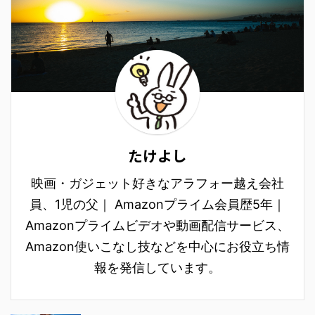
たけよし
映画・ガジェット好きなアラフォー越え会社
員、1児の父｜ Amazonプライム会員歴5年｜
Amazonプライムビデオや動画配信サービス、
Amazon使いこなし技などを中心にお役立ち情
報を発信しています。