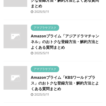
クな登録方法・解約方法とよくある質問
まとめ
2025/5/11
アマプラサブスク
Amazonプライム「アジアドラマチャン
ネル」のおトクな登録方法・解約方法と
よくある質問まとめ
2025/5/11
アマプラサブスク
Amazonプライム「KBSワールドプラ
ス」のおトクな登録方法・解約方法とよ
くある質問まとめ
2025/5/11